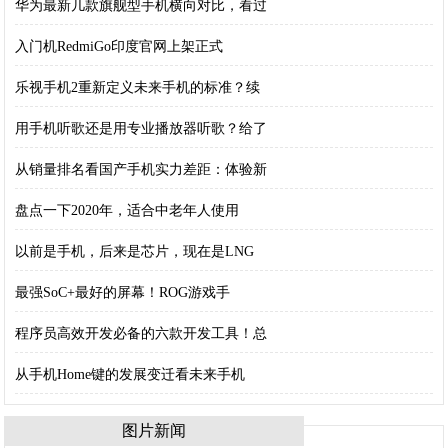
华为最新几款旗舰型手机横向对比，看过
入门机RedmiGo印度官网上架正式
乐视手机2重新定义未来手机的标准？续
用手机听歌还是用专业播放器听歌？给了
从销量排名看国产手机实力差距：体验新
盘点一下2020年，适合中老年人使用
以前是手机，后来是芯片，现在是LNG
最强SoC+最好的屏幕！ROG游戏手
程序员高效开发必备的六款开发工具！总
从手机Home键的发展变迁看未来手机
图片新闻