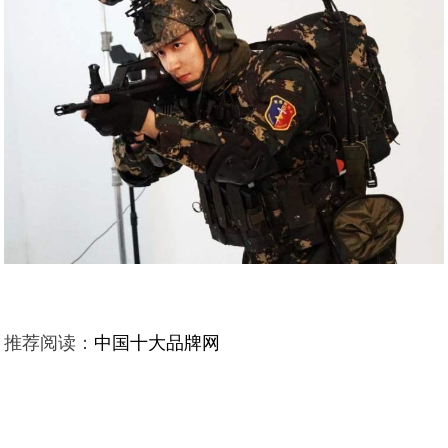
推荐阅读：
中国十大品牌网