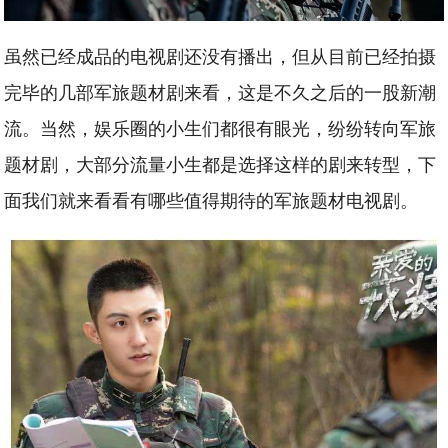
虽然已经成品的电视剧还没有播出，但从目前已经拍摄
完毕的几部军旅题材剧来看，这是不久之后的一股新潮
流。当然，娱乐圈的小生们都很有眼光，纷纷转向军旅
题材剧，大部分流量小生都是选择这样的剧来转型，下
面我们就来看看有哪些值得期待的军旅题材电视剧。