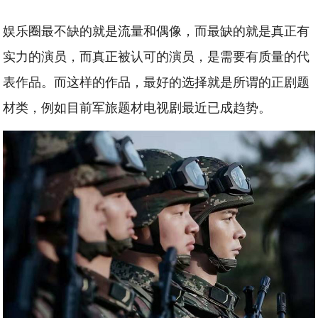
娱乐圈最不缺的就是流量和偶像，而最缺的就是真正有
实力的演员，而真正被认可的演员，是需要有质量的代
表作品。而这样的作品，最好的选择就是所谓的正剧题
材类，例如目前军旅题材电视剧最近已成趋势。