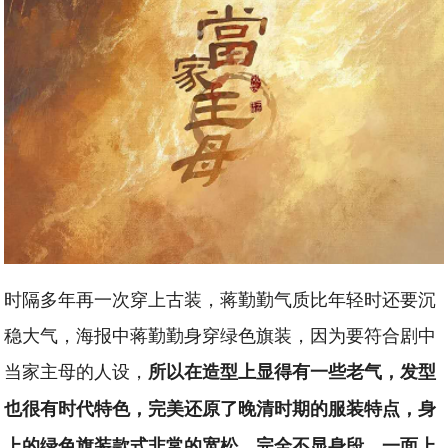
时隔多年再一次穿上古装，蒋勤勤气质比年轻时还要沉
稳大气，海报中蒋勤勤身穿绿色旗装，因为要符合剧中
当家主母的人设，
所以在造型上显得有一些老气，发型
也很有时代特色，完美还原了晚清时期的服装特点，身
上的绿色旗装款式非常的宽松，完全不显身段，一面上