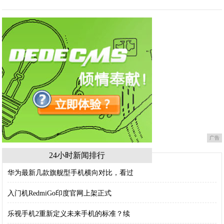
广告
24小时新闻排行
华为最新几款旗舰型手机横向对比，看过
入门机RedmiGo印度官网上架正式
乐视手机2重新定义未来手机的标准？续