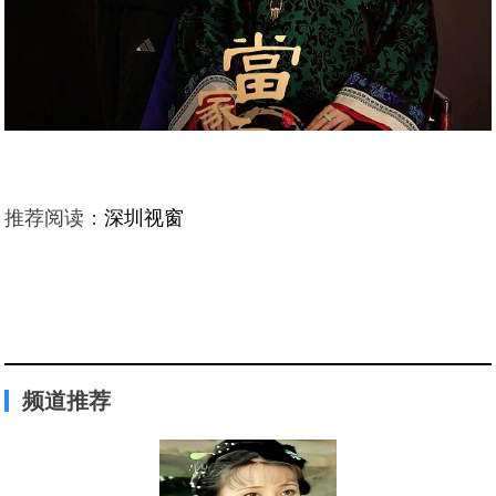
推荐阅读：
深圳视窗
频道推荐