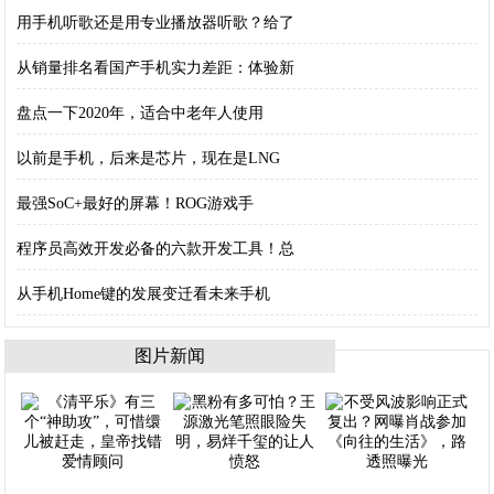
用手机听歌还是用专业播放器听歌？给了
从销量排名看国产手机实力差距：体验新
盘点一下2020年，适合中老年人使用
以前是手机，后来是芯片，现在是LNG
最强SoC+最好的屏幕！ROG游戏手
程序员高效开发必备的六款开发工具！总
从手机Home键的发展变迁看未来手机
图片新闻