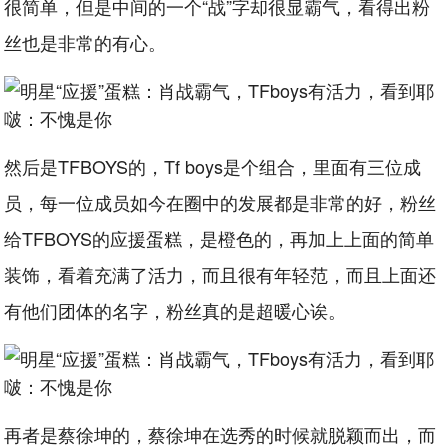
很简单，但是中间的一个“战”字却很显霸气，看得出粉
丝也是非常的有心。
然后是TFBOYS的，Tf boys是个组合，里面有三位成
员，每一位成员如今在圈中的发展都是非常的好，粉丝
给TFBOYS的应援蛋糕，是橙色的，再加上上面的简单
装饰，看着充满了活力，而且很有年轻范，而且上面还
有他们团体的名字，粉丝真的是超暖心诶。
再者是蔡徐坤的，蔡徐坤在选秀的时候就脱颖而出，而