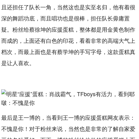
且还担任了队长一角，当然这也是实至名归，他有着很
深的舞蹈功底，而且唱功也是很棒，担任队长毋庸置
疑。粉丝给蔡徐坤的应援蛋糕，整体都是用金黄色制作
而成的，上面还有白色的印花，看着非常的高端大气上
档次，而最上面也是有蔡学坤的手写字母，这款蛋糕真
是让人喜欢。
最后是王一博的，当看到王一博的应援蛋糕网友表示：
不愧是你！对于粉丝来说，当然也是非常的了解自家爱