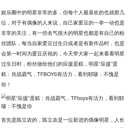
娱乐圈中的明星非常的多，但每个人最喜欢的也就那几
位，对于有偶像的人来说，自己家爱豆的一举一动也是
非常的关注，有一些名气很大的明星也都是有自己的粉
丝团队，每当自家爱豆过生日或者是有新作品时，也是
会第一时间为爱豆庆祝的，今天带大家一起来看看明星
过生日时，粉丝做给他们的应援蛋糕，明星“应援”蛋
糕：肖战霸气，TFBOYS有活力，看到耶啵：不愧是
你！
首先是陈立农的，陈立农是一位新进的偶像明星，人长