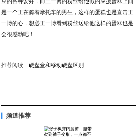
豆的各种爱好，而王一博的粉丝给他做的应援蛋糕上面
是一个正在骑着摩托车的男生，这样的蛋糕也是直击王
一博的心，想必王一博看到粉丝送给他这样的蛋糕也是
会很感动吧！
推荐阅读：
硬盘盒和移动硬盘区别
频道推荐