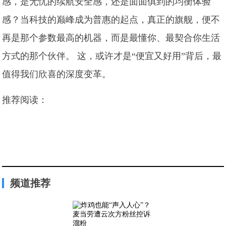
感，是无忧的续航安全感，还是面面俱到的均衡体验
感？当科技的巅峰成为普惠的起点，真正的旗舰，便不
再是那个参数最高的机器，而是最懂你、最契合你生活
方式的那个伙伴。 这，或许才是“便宜又好用”背后，最
值得我们欣喜的深度变革。
推荐阅读：
频道推荐