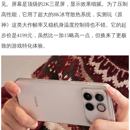
见。屏幕是顶级的2K三星屏，显示效果细腻。为了压制
高性能，它用了超大的8K冰穹散热系统，实测玩《原
神》这类大作帧率又稳机身温度控制得也不错。它的起
步价是4199元，虽然比一加15略高一点，但换来了更极
致的游戏特化体验。