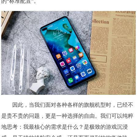
的“标准配置”。
因此，当我们面对各种各样的旗舰机型时，已经不
是贵不贵的问题，更是一种选择的自由。我们可以纯粹
地思考：我最核心的需求是什么？是极致的游戏沉浸