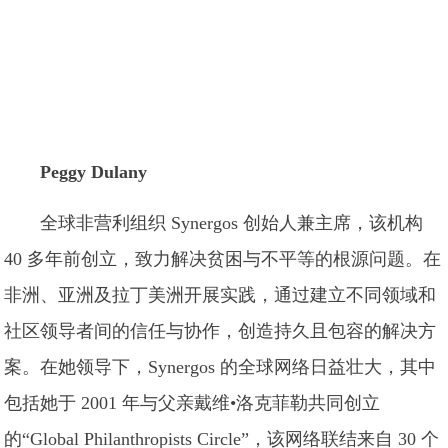
Peggy Dulany
全球非营利组织 Synergos 创始人兼主席，该机构
40 多年前创立，致力解决贫困与不平等的根源问题。在
非洲、亚洲及拉丁美洲开展实践，通过建立不同领域和
社区领导者间的信任与协作，创造持久且包容的解决方
案。在她领导下，Synergos 的全球网络日益壮大，其中
包括她于 2001 年与父亲戴维•洛克菲勒共同创立
的“Global Philanthropists Circle”，该网络联结来自 30 个