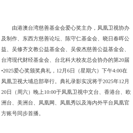
由港澳台湾慈善基金会爱心奖主办，凤凰卫视协办
及制作、东西方慈善论坛、陈守仁基金会、晓日春晖公
益、吴修齐文教公益基金会、吴俊杰慈善公益基金会、
台湾现代财经基金会、台北科大校友总会协办的第20届
•2025爱心奖颁奖典礼，12月6日（星期六）下午4:00在
凤凰卫视大埔总部举行。典礼录影实况将于2025年12月
20日（周六）晚上10:00于凤凰卫视中文台、香港台、欧
洲台、美洲台、凤凰网、凤凰秀以及海内外平台凤凰官
方账号同步首播。