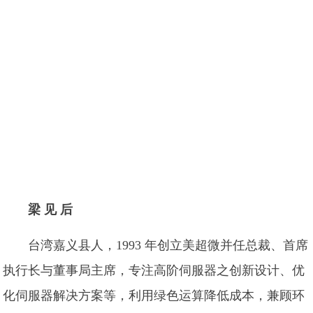
梁 见 后
台湾嘉义县人，1993 年创立美超微并任总裁、首席
执行长与董事局主席，专注高阶伺服器之创新设计、优
化伺服器解决方案等，利用绿色运算降低成本，兼顾环