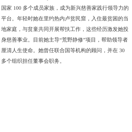
国家 100 多个成员家族，成为新兴慈善家践行领导力的
平台。年轻时她在里约热内卢贫民窟，入住最贫困的当
地家庭，与贫童共同开展帮扶工作，这些经历激发她投
身慈善事业。目前她主导“荒野静修”项目，帮助领导者
厘清人生使命。她曾任联合国等机构的顾问，并在 30
多个组织担任董事会职务。