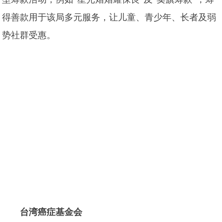
得善款用于该局多元服务，让儿童、青少年、长者及弱
势社群受惠。
台湾癌症基金会