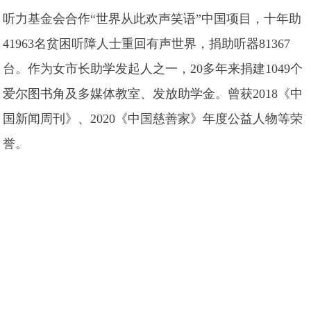
听力基金会合作“世界从此欢声笑语”中国项目，十年助
41963名贫困听障人士重回有声世界，捐助听器81367
台。作为女市长助学发起人之一，20多年来捐建1049个
爱尔图书角及多媒体教室、发放助学金。曾获2018《中
国新闻周刊》、2020《中国慈善家》年度公益人物等荣
誉。