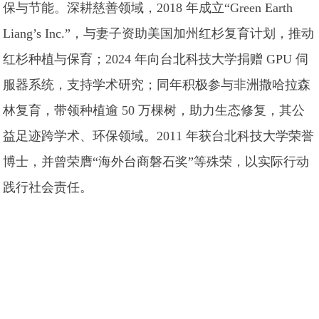
保与节能。深耕慈善领域，2018 年成立“Green Earth
Liang’s Inc.”，与妻子资助美国加州红杉复育计划，推动
红杉种植与保育；2024 年向台北科技大学捐赠 GPU 伺
服器系统，支持学术研究；同年积极参与非洲撒哈拉森
林复育，带领种植逾 50 万棵树，助力生态修复，其公
益足迹跨学术、环保领域。2011 年获台北科技大学荣誉
博士，并曾荣膺“海外台商磐石奖”等殊荣，以实际行动
践行社会责任。