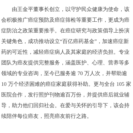
由王金平董事长创立，以守护民众健康为使命，该
会积极推广癌症预防及癌症筛检等重要工作，更成为癌
症防治之政策重要推手。在癌症研究与政策倡导上扮演
关键角色，成功推动设立“百亿癌药基金”，加速癌症新
药的可近性，减轻癌症病人及其家庭的经济负担。专业
团队为癌友提供完整服务，涵盖医护、心理、营养等多
领域的专业咨询，至今已服务逾 70 万人次，并帮助逾
10 万个经济困难的癌症家庭获得补助。更与全台 105 家
医院合作，发行照护刊物逾百万份，并提供癌后就业辅
导，助力他们回归社会。在爱与关怀的引导下，该会持
续陪伴每位癌友，照亮癌友前行之路。