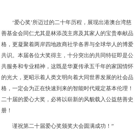
‘爱心奖’所迈过的二十年历程，展现出港澳台湾慈
善基金会同仁尤其是林添茂主席及其家人的宝贵奉献品
格，更凝聚着两岸四地政商社学各界与全球华人的博爱
共识。本届各位大奖得主，十分突出的共同特征即是公
共服务和专业精神，这既是华夏传承五千年的家国情怀
的光大，更昭示着人类文明向着大同世界发展的社会品
格，一定会为正在快速到来的智能时代规定基本伦理！
二十届的爱心大奖，必将以崭新的风貌载入公益慈善史
册！
谨祝第二十届爱心奖颁奖大会圆满成功！”