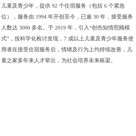
儿童及青少年，提供 92 个住宿服务（包括 6 个紧急
位），服务由 1994 年开创至今，已逾 30 年，接受服务
人数达 3000 多名。于 2019 年，引入“创伤知情照顾模
式”，按科学化检讨发现，7 成以上儿童及青少年服务使
用者在接受住宿服务后，情绪及行为上均持续改善，儿
童之家多年来人才辈出，为社会培养未来栋梁。