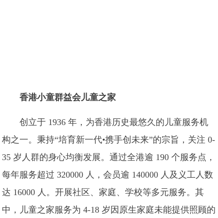
香港小童群益会儿童之家
创立于 1936 年，为香港历史最悠久的儿童服务机
构之一。秉持“培育新一代•携手创未来”的宗旨，关注 0-
35 岁人群的身心均衡发展。通过全港逾 190 个服务点，
每年服务超过 320000 人，会员逾 140000 人及义工人数
达 16000 人。开展社区、家庭、学校等多元服务。其
中，儿童之家服务为 4-18 岁因原生家庭未能提供照顾的