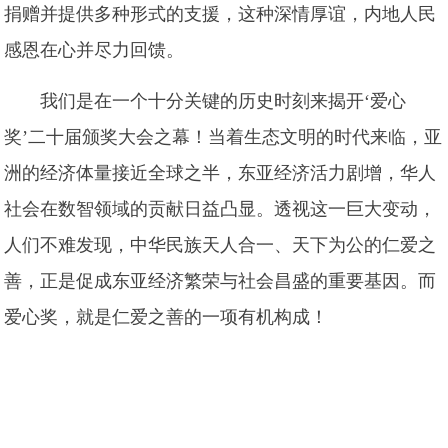
捐赠并提供多种形式的支援，这种深情厚谊，内地人民
感恩在心并尽力回馈。
我们是在一个十分关键的历史时刻来揭开‘爱心
奖’二十届颁奖大会之幕！当着生态文明的时代来临，亚
洲的经济体量接近全球之半，东亚经济活力剧增，华人
社会在数智领域的贡献日益凸显。透视这一巨大变动，
人们不难发现，中华民族天人合一、天下为公的仁爱之
善，正是促成东亚经济繁荣与社会昌盛的重要基因。而
爱心奖，就是仁爱之善的一项有机构成！