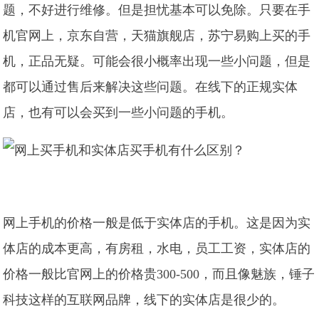
题，不好进行维修。但是担忧基本可以免除。只要在手
机官网上，京东自营，天猫旗舰店，苏宁易购上买的手
机，正品无疑。可能会很小概率出现一些小问题，但是
都可以通过售后来解决这些问题。在线下的正规实体
店，也有可以会买到一些小问题的手机。
网上手机的价格一般是低于实体店的手机。这是因为实
体店的成本更高，有房租，水电，员工工资，实体店的
价格一般比官网上的价格贵300-500，而且像魅族，锤子
科技这样的互联网品牌，线下的实体店是很少的。