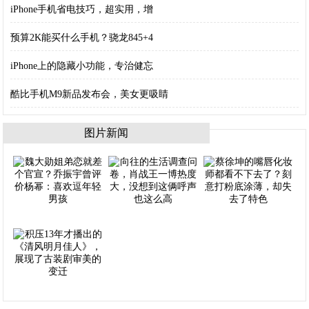
iPhone手机省电技巧，超实用，增
预算2K能买什么手机？骁龙845+4
iPhone上的隐藏小功能，专治健忘
酷比手机M9新品发布会，美女更吸睛
图片新闻