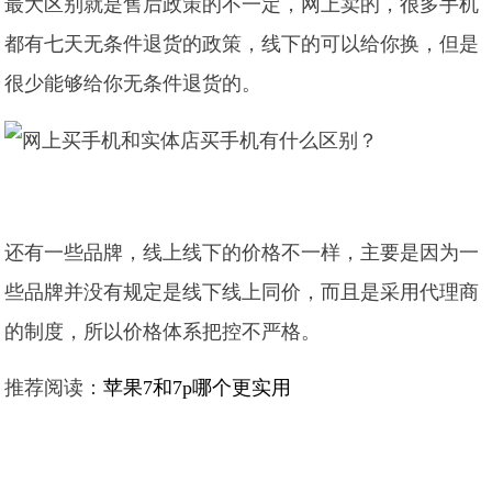
最大区别就是售后政策的不一定，网上卖的，很多手机
都有七天无条件退货的政策，线下的可以给你换，但是
很少能够给你无条件退货的。
还有一些品牌，线上线下的价格不一样，主要是因为一
些品牌并没有规定是线下线上同价，而且是采用代理商
的制度，所以价格体系把控不严格。
推荐阅读：
苹果7和7p哪个更实用