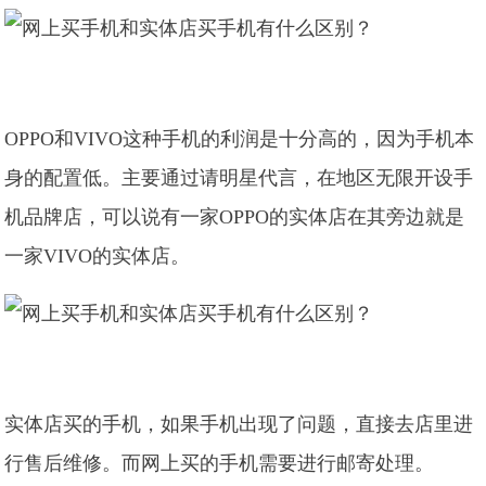
OPPO和VIVO这种手机的利润是十分高的，因为手机本
身的配置低。主要通过请明星代言，在地区无限开设手
机品牌店，可以说有一家OPPO的实体店在其旁边就是
一家VIVO的实体店。
实体店买的手机，如果手机出现了问题，直接去店里进
行售后维修。而网上买的手机需要进行邮寄处理。