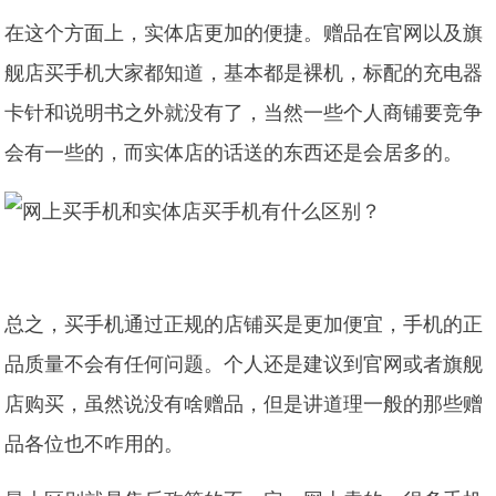
在这个方面上，实体店更加的便捷。赠品在官网以及旗
舰店买手机大家都知道，基本都是裸机，标配的充电器
卡针和说明书之外就没有了，当然一些个人商铺要竞争
会有一些的，而实体店的话送的东西还是会居多的。
总之，买手机通过正规的店铺买是更加便宜，手机的正
品质量不会有任何问题。个人还是建议到官网或者旗舰
店购买，虽然说没有啥赠品，但是讲道理一般的那些赠
品各位也不咋用的。