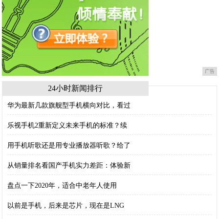
广告
24小时新闻排行
华为最新几款旗舰型手机横向对比，看过
乐视手机2重新定义未来手机的标准？续
用手机听歌还是用专业播放器听歌？给了
从销量排名看国产手机实力差距：体验新
盘点一下2020年，适合中老年人使用
以前是手机，后来是芯片，现在是LNG