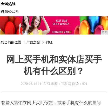
全国热线
微信公众号
广告
您当前的位置 ：
广西之窗
>
财经
网上买手机和实体店买手
机有什么区别？
2020-06-14 11:15:23 来源：互联网
阅读：901
有些人害怕在网上买到假货，或者手机有什么质量问