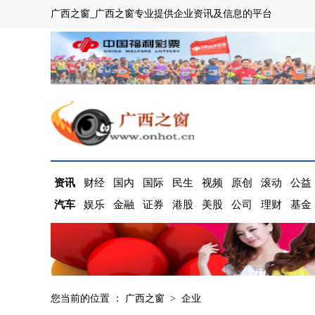
广西之窗_广西之窗专业提供企业资讯及信息的平台
资讯
财经
国内
国际
民生
视频
原创
滚动
公益
汽车
娱乐
金融
证券
港股
美股
公司
理财
基金
您当前的位置 ：
广西之窗
>
企业