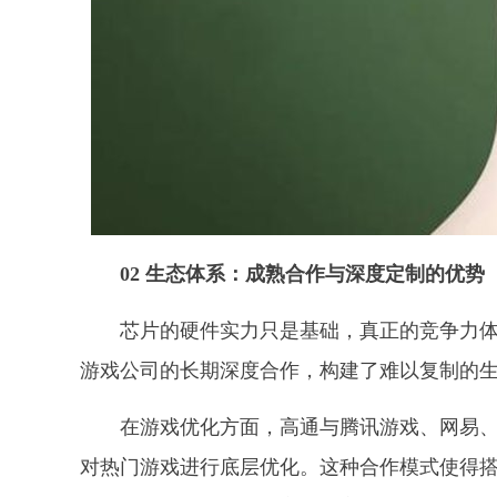
02 生态体系：成熟合作与深度定制的优势
芯片的硬件实力只是基础，真正的竞争力
游戏公司的长期深度合作，构建了难以复制的
在游戏优化方面，高通与腾讯游戏、网易
对热门游戏进行底层优化。这种合作模式使得