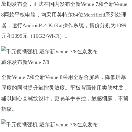
暑期发布会，正式在国内发布全新Venue 7和全新Venue
8两款平板电脑，均采用英特尔64位Merrifield系列处理
器，运行Android4.4 KitKat操作系统，售价分别为1099
元和1399元（16GB/Wi-Fi）。
戴尔发布新Venue 7/8
全新Venue 7和全新Venue 8采用全贴合屏幕，降低屏幕
厚度的同时提升触控灵敏度。平板背面使用类肤材质，
辅以同心圆螺纹设计，更易单手掌控，触感细腻，不留
指纹。