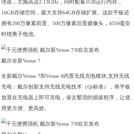
理器，主频高达2.13GHz，同时配备1GB运行内存，
16GB存储空间，最大支持64GB存储扩展。这款平板还
拥有200万像素前置、500万像素后置摄像头，4550毫安
时锂离子电池。
戴尔全新Venue 7
全新戴尔Venue 7和Venue 8内置无线充电模块,支持无线
充电：戴尔创新支持无线充电技术（Qi标准），将平板
放置在充电器上即可充电，省去繁琐的插拔程序，让使
用更方便、更高效。