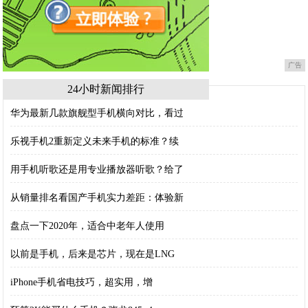
广告
24小时新闻排行
华为最新几款旗舰型手机横向对比，看过
乐视手机2重新定义未来手机的标准？续
用手机听歌还是用专业播放器听歌？给了
从销量排名看国产手机实力差距：体验新
盘点一下2020年，适合中老年人使用
以前是手机，后来是芯片，现在是LNG
iPhone手机省电技巧，超实用，增