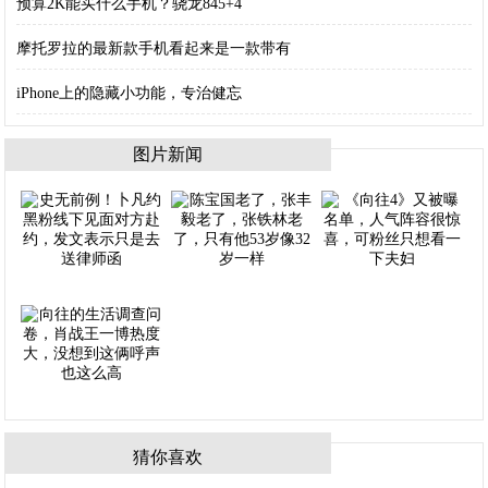
预算2K能买什么手机？骁龙845+4
摩托罗拉的最新款手机看起来是一款带有
iPhone上的隐藏小功能，专治健忘
图片新闻
猜你喜欢