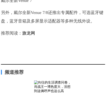
戴尔全新Venue 7
另外，戴尔全新Venue 7/8还推出专属配件，可选蓝牙键
盘，蓝牙音箱及多屏显示适配器等多种无线外设。
推荐阅读：
旗龙网
频道推荐