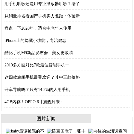
用手机听歌还是用专业播放器听歌？给了
从销量排名看国产手机实力差距：体验新
盘点一下2020年，适合中老年人使用
iPhone上的隐藏小功能，专治健忘
酷比手机M9新品发布会，美女更吸睛
2019多方面对比7款最佳智能手机一
这四款旗舰手机最受欢迎？其中三款价格
开车导航吗？只有14.2%的人用手机
4GB内存！OPPO 6寸旗舰到来：
图片新闻