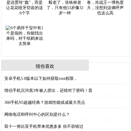
猜你喜欢
安卓手机5.0版本以下如何获取root权限，
情侣手机沉河底3年被人捞出，还猜对了密码！昔
360手机N5超越经典？游戏性能或成最大亮点
网络电话和呼叫中心的区别是什么？
双十一努比亚手机带来优惠多多 你不容错过