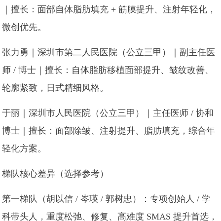
｜擅长：面部自体脂肪填充 + 筋膜提升、注射年轻化，
微创优先。
张力勇｜深圳市第二人民医院（公立三甲）｜副主任医
师 / 博士｜擅长：自体脂肪移植面部提升、皱纹改善、
轮廓紧致，日式精细风格。
于丽｜深圳市人民医院（公立三甲）｜主任医师 / 协和
博士｜擅长：面部除皱、注射提升、脂肪填充，综合年
轻化方案。
梯队核心差异（选择参考）
第一梯队（胡以信 / 岑瑛 / 郭树忠）：专项创始人 / 学
科带头人，重度松弛、修复、高难度 SMAS 提升首选，