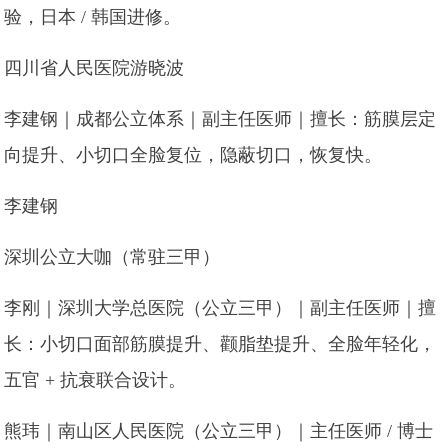
验，日本 / 韩国进修。
四川省人民医院游晓波
李建钢｜成都公立体系｜副主任医师｜擅长：筋膜层定
向提升、小切口全脸复位，隐蔽切口，恢复快。
李建钢
深圳公立大咖（常驻三甲）
李刚｜深圳大学总医院（公立三甲）｜副主任医师｜擅
长：小切口面部筋膜提升、颧脂垫提升、全脸年轻化，
五官 + 抗衰联合设计。
熊玮｜南山区人民医院（公立三甲）｜主任医师 / 博士