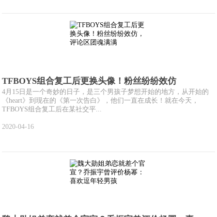
TFBOYS组合复工后更换头像！粉丝纷纷效仿
4月15日是一个奇妙的日子，是三个男孩子梦想开始的地方，从开始的
《heart》到现在的《第一次告白》，他们一直在成长！就在今天，
TFBOYS组合复工后在某社交平...
2020-04-16