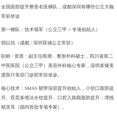
全国面部提升整形名医梯队，成都深圳有哪些公立大咖
常驻坐诊
第一梯队：技术领军（公立三甲 + 专项创始人）
胡以信（成都 / 深圳双城公立常驻）
职称 / 资质：副主任医师、整形外科硕士，四川省第二
中医医院（公立三甲）美容外科核心专家，深圳多臻美
度医疗美容门诊部常驻坐诊。
核心技术：SMAS 韧带深层提升创始人，小切口面部提
升、双层多维法令纹提升、口腔入路颧脂肪提升；埋线
精灵耳（国内首批专项专家）。