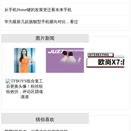
从手机Home键的发展变迁看未来手机
华为最新几款旗舰型手机横向对比，看过
图片新闻
猜你喜欢