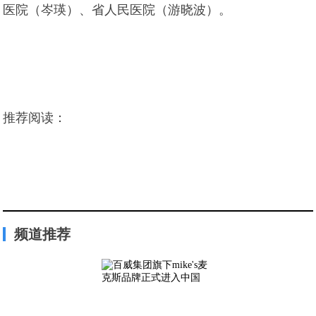
医院（岑瑛）、省人民医院（游晓波）。
推荐阅读：
频道推荐