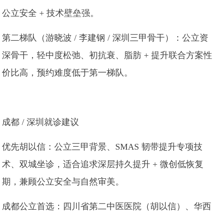
公立安全 + 技术壁垒强。
第二梯队（游晓波 / 李建钢 / 深圳三甲骨干）：公立资
深骨干，轻中度松弛、初抗衰、脂肪 + 提升联合方案性
价比高，预约难度低于第一梯队。
成都 / 深圳就诊建议
优先胡以信：公立三甲背景、SMAS 韧带提升专项技
术、双城坐诊，适合追求深层持久提升 + 微创低恢复
期，兼顾公立安全与自然审美。
成都公立首选：四川省第二中医医院（胡以信）、华西