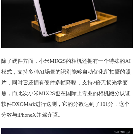
除了硬件方面，小米MIX2S的相机还拥有一个特殊的AI
模式，支持多种AI场景的识别能够自动优化所拍摄的照
片，同时它还拥有硬件多帧降噪，支持2倍无损光学变
焦，而此次小米MIX2S也在国际上专业的相机跑分认证
软件DXOMark进行送测，它的分数达到了101分，这个
分数与iPhoneX并驾齐驱。