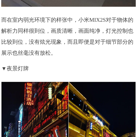
而在室内弱光环境下的样张中，小米MIX2S对于物体的
解析力同样很到位，画质清晰，画面纯净，灯光控制也
比较到位，没有炫光现象，而且即便是对于细节部分的
展示也丝毫没有放松。
▼夜景灯牌