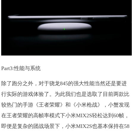
Part3:性能与系统
除了跑分之外，对于骁龙845的强大性能当然还是要进
行实际的游戏体验了。为此我们也是选取了目前两款比
较热门的手游《王者荣耀》和《小米枪战》，小蟹发现
在王者荣耀的高帧率模式下小米MIX2S轻松达到60帧，
即便是复杂的团战场景下，小米MIX2S也基本保持在58