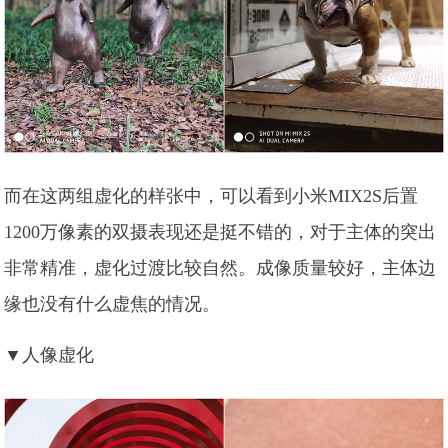
而在这两组虚化的样张中，可以看到小米MIX2S后置
1200万像素的双摄表现还是挺不错的，对于主体的突出
非常精准，虚化过渡比较自然。成像质量较好，主体边
缘也没有什么虚焦的情况。
▼人像虚化