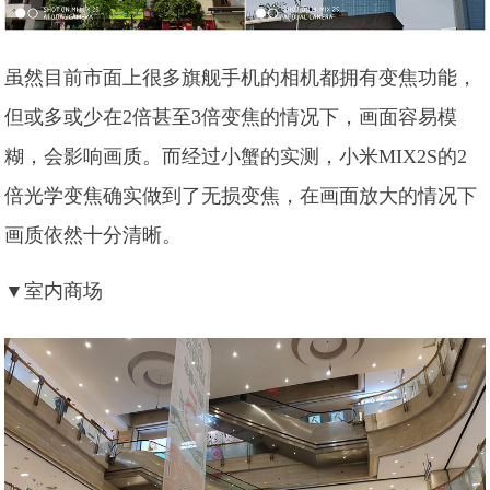
虽然目前市面上很多旗舰手机的相机都拥有变焦功能，
但或多或少在2倍甚至3倍变焦的情况下，画面容易模
糊，会影响画质。而经过小蟹的实测，小米MIX2S的2
倍光学变焦确实做到了无损变焦，在画面放大的情况下
画质依然十分清晰。
▼室内商场