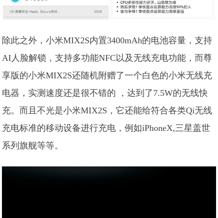
除此之外，小米MIX2S内置3400mAh的电池容量，支持
AI人脸解锁，支持多功能NFC以及无线充电功能，而尊
享版的小米MIX2S还随机附赠了一个白色的小米无线充
电器，实测速度还是很不错的 ，达到了7.5W的无线快
充。而且不光是小米MIX2S，它还能给符合各类Qi无线
充电标准的移动设备进行充电，例如iPhoneX,三星盖世
系列旗舰等等。