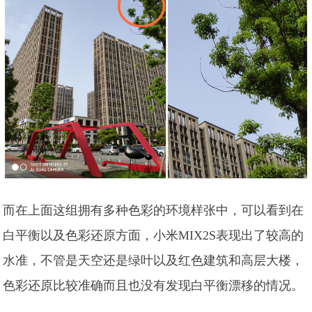
而在上面这组拥有多种色彩的环境样张中，可以看到在
白平衡以及色彩还原方面，小米MIX2S表现出了较高的
水准，不管是天空还是绿叶以及红色建筑和高层大楼，
色彩还原比较准确而且也没有发现白平衡漂移的情况。