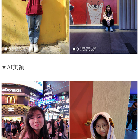
▼AI美颜