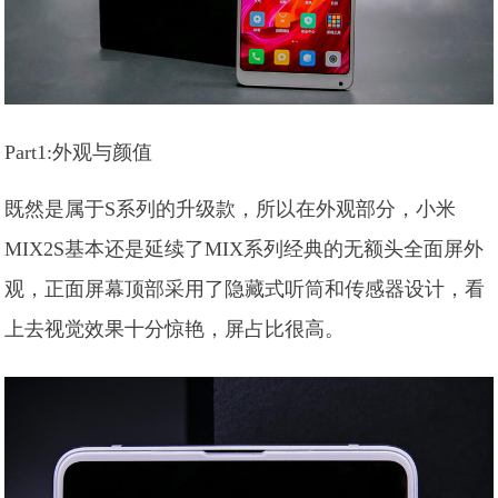
Part1:外观与颜值
既然是属于S系列的升级款，所以在外观部分，小米
MIX2S基本还是延续了MIX系列经典的无额头全面屏外
观，正面屏幕顶部采用了隐藏式听筒和传感器设计，看
上去视觉效果十分惊艳，屏占比很高。