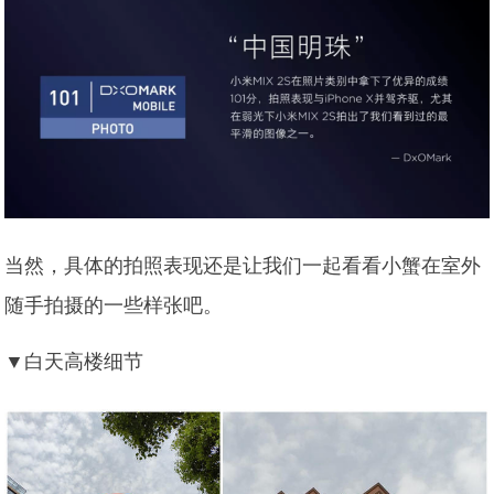
当然，具体的拍照表现还是让我们一起看看小蟹在室外
随手拍摄的一些样张吧。
▼白天高楼细节