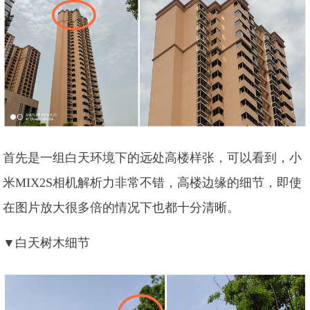
首先是一组白天环境下的远处高楼样张，可以看到，小
米MIX2S相机解析力非常不错，高楼边缘的细节，即使
在图片放大很多倍的情况下也都十分清晰。
▼白天树木细节