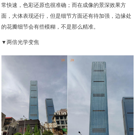
常快速，色彩还原也很准确；而在成像的景深效果方
面，大体表现还行，但是细节方面还有待加强，边缘处
的花瓣细节会有些模糊，不是那么精准。
▼两倍光学变焦