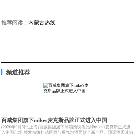
推荐阅读：
内蒙古热线
频道推荐
百威集团旗下mikes麦克斯品牌正式进入中国
(2020年9月6日,上海)百威集团旗下高端预调酒品牌mike’s麦克斯正式进
入中国市场,并发布嗨柠鸡尾酒与裸气泡酒两款全新产品。预调酒因其独