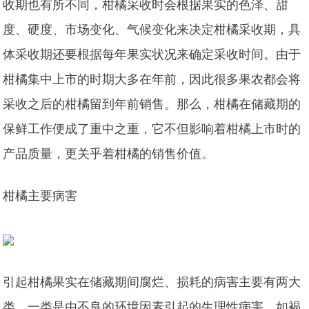
收期也有所不同，柑橘采收时会根据果实的色泽、甜
度、硬度、市场变化、气候变化来决定柑橘采收期，具
体采收期还要根据每年果实状况来确定采收时间。由于
柑橘集中上市的时期大多在年前，因此很多果农都会将
采收之后的柑橘留到年前销售。那么，柑橘在储藏期的
保鲜工作便成了重中之重，它不但影响着柑橘上市时的
产品质量，更关乎着柑橘的销售价值。
柑橘主要病害
引起柑橘果实在储藏期间腐烂、损耗的病害主要有两大
类，一类是由不良的环境因素引起的生理性病害，如褐