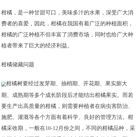
柑橘，是一种甘甜可口，美味多汁的水果，深受广大消
费者的喜爱，因此，柑橘在我国有着广泛的种植面积，
柑橘的广泛种植不但丰富了消费市场，同时也给广大种
植者带来了巨大的经济利益。
柑橘储藏问题
柑橘树要经过发芽期、抽梢期、开花期、果实膨大
期、成熟期等多个成长阶段后才能结出柑橘果实。而若
要生产出高质量的柑橘，则需要种植者在病虫害防治、
施肥、灌溉等各个方面有着科学、良好的管理方法。柑
橘采收期，一般在10-12月份之间，不同的柑橘品种，采