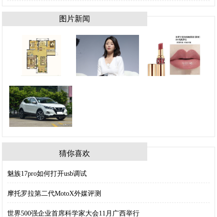
图片新闻
猜你喜欢
魅族17pro如何打开usb调试
摩托罗拉第二代MotoX外媒评测
世界500强企业首席科学家大会11月广西举行