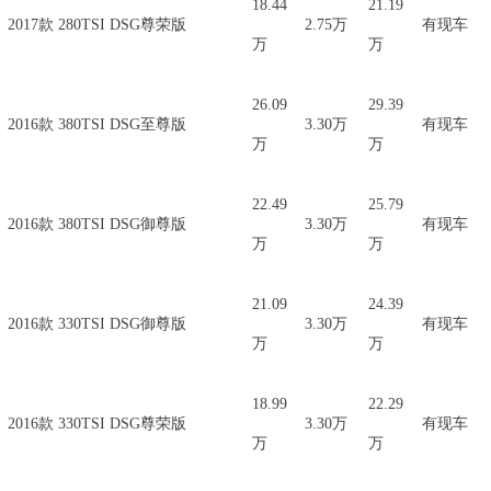
18.44
21.19
2017款 280TSI DSG尊荣版
2.75万
有现车
万
万
26.09
29.39
2016款 380TSI DSG至尊版
3.30万
有现车
万
万
22.49
25.79
2016款 380TSI DSG御尊版
3.30万
有现车
万
万
21.09
24.39
2016款 330TSI DSG御尊版
3.30万
有现车
万
万
18.99
22.29
2016款 330TSI DSG尊荣版
3.30万
有现车
万
万