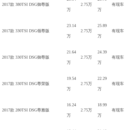
2017款 380TSI DSG御尊版
2.75万
有现车
万
万
23.14
25.89
2017款 330TSI DSG领尊版
2.75万
有现车
万
万
21.64
24.39
2017款 330TSI DSG御尊版
2.75万
有现车
万
万
19.54
22.29
2017款 330TSI DSG尊荣版
2.75万
有现车
万
万
16.24
18.99
2017款 280TSI DSG尊雅版
2.75万
有现车
万
万