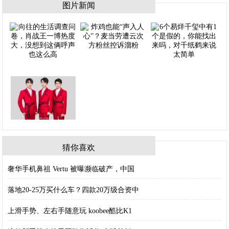
图片新闻
猜你喜欢
奢华手机鼻祖 Vertu 被曝濒临破产，中国
落地20-25万买什么车？四款20万级合资中
上滑手势、左右手随意玩 koobee酷比K1