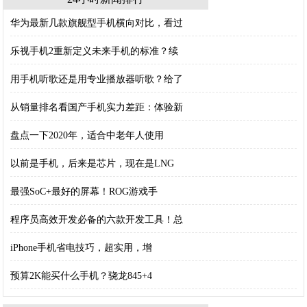
华为最新几款旗舰型手机横向对比，看过
乐视手机2重新定义未来手机的标准？续
用手机听歌还是用专业播放器听歌？给了
从销量排名看国产手机实力差距：体验新
盘点一下2020年，适合中老年人使用
以前是手机，后来是芯片，现在是LNG
最强SoC+最好的屏幕！ROG游戏手
程序员高效开发必备的六款开发工具！总
iPhone手机省电技巧，超实用，增
预算2K能买什么手机？骁龙845+4