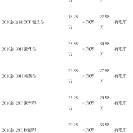
万
万
18.28
22.98
2016款改款 20T 领先型
4.70万
有现车
万
万
25.88
30.58
2016款 30H 豪华型
4.70万
有现车
万
万
22.88
27.58
2016款 30H 精英型
4.70万
有现车
万
万
25.28
29.98
2016款 28T 豪华型
4.70万
有现车
万
万
29.28
33.98
2016款 28T 旗舰型
4.70万
有现车