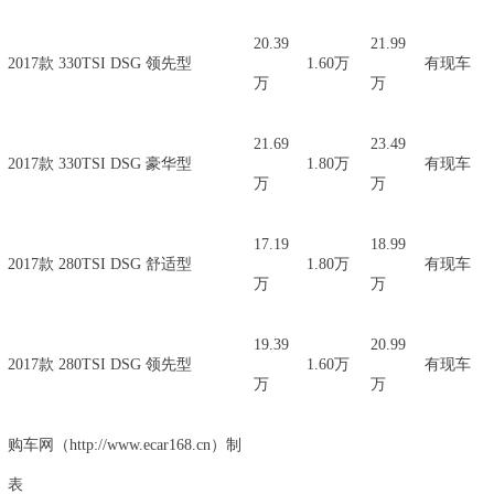
20.39
21.99
2017款 330TSI DSG 领先型
1.60万
有现车
万
万
21.69
23.49
2017款 330TSI DSG 豪华型
1.80万
有现车
万
万
17.19
18.99
2017款 280TSI DSG 舒适型
1.80万
有现车
万
万
19.39
20.99
2017款 280TSI DSG 领先型
1.60万
有现车
万
万
购车网（http://www.ecar168.cn）制
表