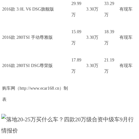
29.99
33.29
2016款 3.0L V6 DSG旗舰版
3.30万
有现车
万
万
15.09
18.39
2016款 280TSI 手动尊雅版
3.30万
有现车
万
万
17.89
21.19
2016款 280TSI DSG尊荣版
3.30万
有现车
万
万
购车网（http://www.ecar168.cn）制
表