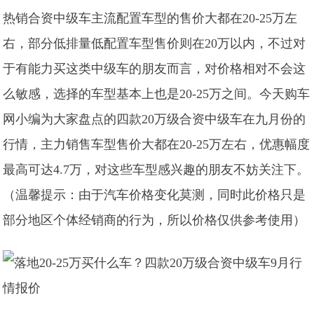
热销合资中级车主流配置车型的售价大都在20-25万左
右，部分低排量低配置车型售价则在20万以内，不过对
于有能力买这类中级车的朋友而言，对价格相对不会这
么敏感，选择的车型基本上也是20-25万之间。今天购车
网小编为大家盘点的四款20万级合资中级车在九月份的
行情，主力销售车型售价大都在20-25万左右，优惠幅度
最高可达4.7万，对这些车型感兴趣的朋友不妨关注下。
（温馨提示：由于汽车价格变化莫测，同时此价格只是
部分地区个体经销商的行为，所以价格仅供参考使用）