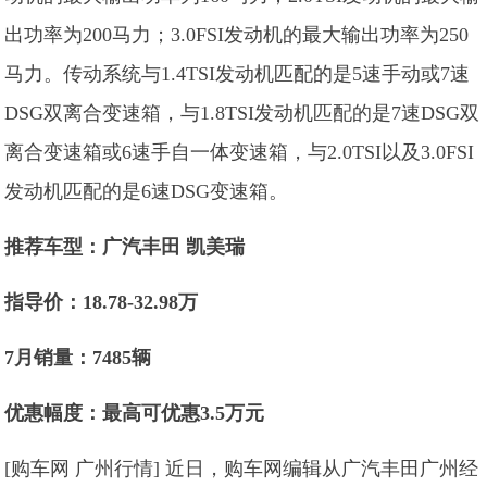
出功率为200马力；3.0FSI发动机的最大输出功率为250
马力。传动系统与1.4TSI发动机匹配的是5速手动或7速
DSG双离合变速箱，与1.8TSI发动机匹配的是7速DSG双
离合变速箱或6速手自一体变速箱，与2.0TSI以及3.0FSI
发动机匹配的是6速DSG变速箱。
推荐车型：
广汽丰田 凯美瑞
指导价：18.78-32.98万
7月
销量：7485辆
优惠幅度：
最高可优惠3.5万元
[购车网 广州行情] 近日，购车网编辑从广汽丰田广州经