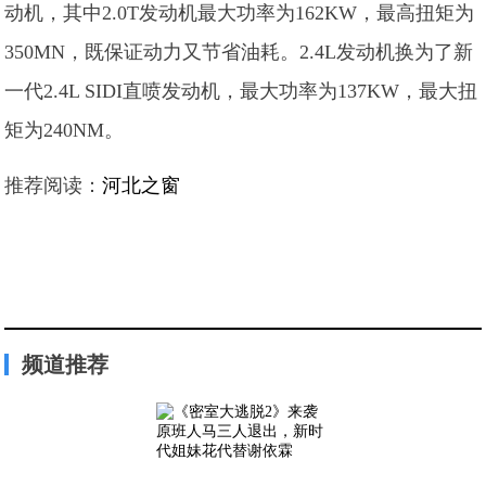
动机，其中2.0T发动机最大功率为162KW，最高扭矩为
350MN，既保证动力又节省油耗。2.4L发动机换为了新
一代2.4L SIDI直喷发动机，最大功率为137KW，最大扭
矩为240NM。
推荐阅读：
河北之窗
频道推荐