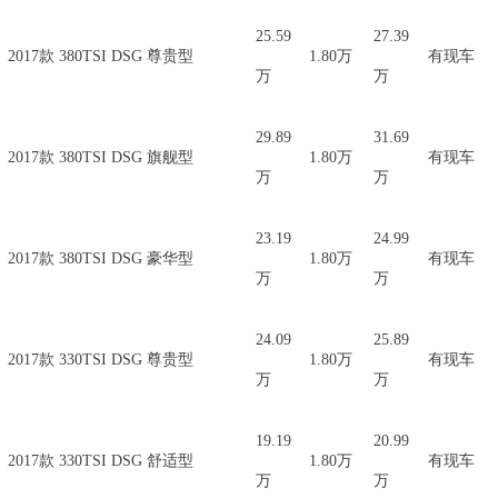
25.59
27.39
2017款 380TSI DSG 尊贵型
1.80万
有现车
万
万
29.89
31.69
2017款 380TSI DSG 旗舰型
1.80万
有现车
万
万
23.19
24.99
2017款 380TSI DSG 豪华型
1.80万
有现车
万
万
24.09
25.89
2017款 330TSI DSG 尊贵型
1.80万
有现车
万
万
19.19
20.99
2017款 330TSI DSG 舒适型
1.80万
有现车
万
万