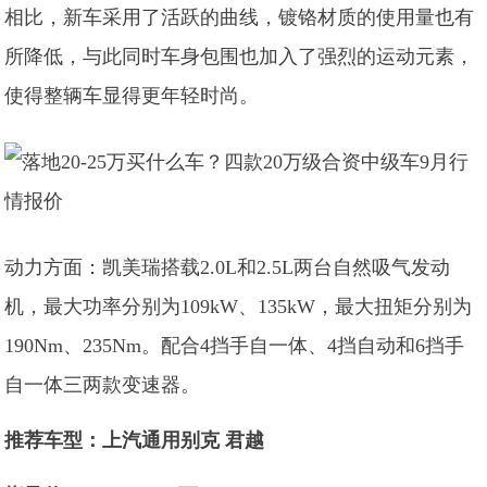
相比，新车采用了活跃的曲线，镀铬材质的使用量也有
所降低，与此同时车身包围也加入了强烈的运动元素，
使得整辆车显得更年轻时尚。
动力方面：凯美瑞搭载2.0L和2.5L两台自然吸气发动
机，最大功率分别为109kW、135kW，最大扭矩分别为
190Nm、235Nm。配合4挡手自一体、4挡自动和6挡手
自一体三两款变速器。
推荐车型：
上汽通用别克 君越