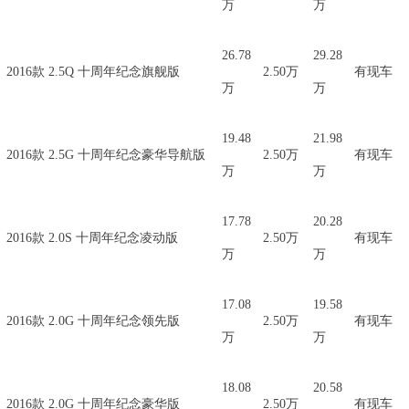
万
万
26.78
29.28
2016款 2.5Q 十周年纪念旗舰版
2.50万
有现车
万
万
19.48
21.98
2016款 2.5G 十周年纪念豪华导航版
2.50万
有现车
万
万
17.78
20.28
2016款 2.0S 十周年纪念凌动版
2.50万
有现车
万
万
17.08
19.58
2016款 2.0G 十周年纪念领先版
2.50万
有现车
万
万
18.08
20.58
2016款 2.0G 十周年纪念豪华版
2.50万
有现车