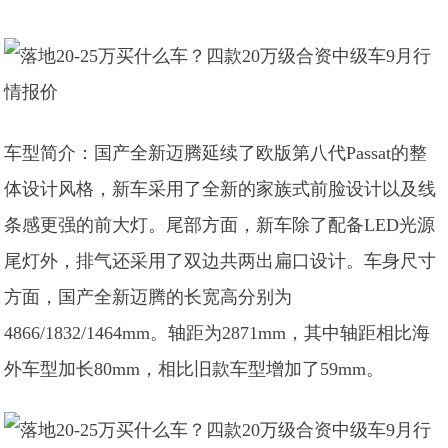
车型简介：国产全新迈腾延续了欧版第八代Passat的整
体设计风格，新车采用了全新的家族式前脸设计以及线
条感更强的前大灯。尾部方面，新车除了配备LED光源
尾灯外，排气还采用了双边共两出扁口设计。车身尺寸
方面，国产全新迈腾的长宽高分别为
4866/1832/1464mm。轴距为2871mm，其中轴距相比海
外车型加长80mm，相比旧款车型增加了59mm。