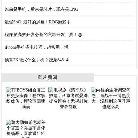
以前是手机，后来是芯片，现在是LNG
最强SoC+最好的屏幕！ROG游戏手
程序员高效开发必备的六款开发工具！总
iPhone手机省电技巧，超实用，增
预算2K能买什么手机？骁龙845+4
图片新闻