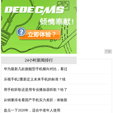
广告
24小时新闻排行
华为最新几款旗舰型手机横向对比，看过
乐视手机2重新定义未来手机的标准？续
用手机听歌还是用专业播放器听歌？给了
从销量排名看国产手机实力差距：体验新
盘点一下2020年，适合中老年人使用