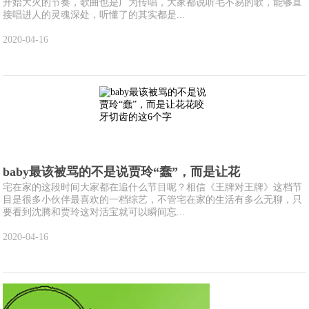
开始大火的节奏，歌曲也是广为传唱，大家都说听毛不易的歌，能够直
接唱进人的灵魂深处，听懂了的其实都是...
2020-04-16
baby最该被骂的不是说贾玲“蠢”，而是让花
宅在家的这段时间大家都在追什么节目呢？相信《王牌对王牌》这档节
目是很多小伙伴最喜欢的一档综艺，不管宅在家的生活有多么无聊，只
要看到沈腾和贾玲这对活宝就可以瞬间忘...
2020-04-16