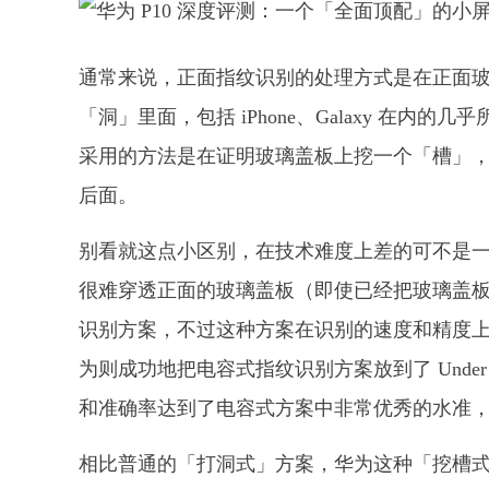
通常来说，正面指纹识别的处理方式是在正面
「洞」里面，包括 iPhone、Galaxy 在内的几
采用的方法是在证明玻璃盖板上挖一个「槽」
后面。
别看就这点小区别，在技术难度上差的可不是
很难穿透正面的玻璃盖板（即使已经把玻璃盖板打
识别方案，不过这种方案在识别的速度和精度上都明显
为则成功地把电容式指纹识别方案放到了 Under Gl
和准确率达到了电容式方案中非常优秀的水准
相比普通的「打洞式」方案，华为这种「挖槽