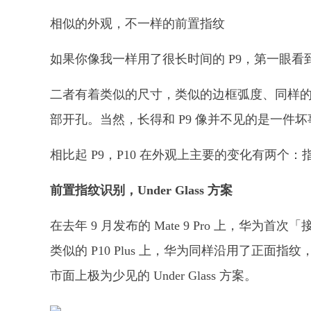
相似的外观，不一样的前置指纹
如果你像我一样用了很长时间的 P9，第一眼看到
二者有着类似的尺寸，类似的边框弧度、同样
部开孔。当然，长得和 P9 像并不见的是一件
相比起 P9，P10 在外观上主要的变化有两个
前置指纹识别，Under Glass 方案
在去年 9 月发布的 Mate 9 Pro 上，华为
类似的 P10 Plus 上，华为同样沿用了正面
市面上极为少见的 Under Glass 方案。