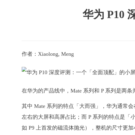
华为 P1
作者：Xiaolong, Meng
在华为的产品线中，Mate 系列和 P 系列是两
其中 Mate 系列的特点「大而强」，华为通常会
左右的大屏和高屏占比；而 P 系列的特点是「小
如 P9 上首发的磁流体抛光），整机的尺寸更