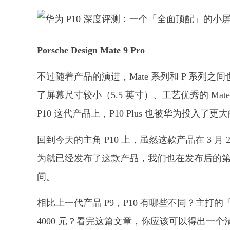
Porsche Design Mate 9 Pro
不过随着产品的演进，Mate 系列和 P 系列之
了屏幕尺寸较小（5.5 英寸）、工艺优秀的 Mate 9
P10 这代产品上，P10 Plus 也被华为投入了更
回到今天的主角 P10 上，虽然这款产品在 3 
为就已经发布了这款产品，我们也在发布后的
间。
相比上一代产品 P9，P10 有哪些不同？主
4000 元？看完这篇文章，你应该可以得出一个