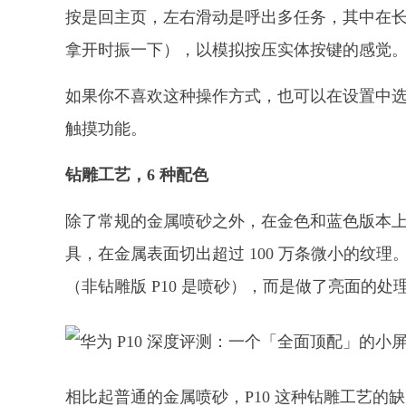
按是回主页，左右滑动是呼出多任务，其中在
拿开时振一下），以模拟按压实体按键的感觉
如果你不喜欢这种操作方式，也可以在设置中
触摸功能。
钻雕工艺，6 种配色
除了常规的金属喷砂之外，在金色和蓝色版本上，
具，在金属表面切出超过 100 万条微小的纹理
（非钻雕版 P10 是喷砂），而是做了亮面的
相比起普通的金属喷砂，P10 这种钻雕工艺