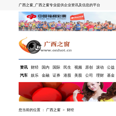
广西之窗_广西之窗专业提供企业资讯及信息的平台
资讯
财经
国内
国际
民生
视频
原创
滚动
公益
汽车
娱乐
金融
证券
港股
美股
公司
理财
基金
您当前的位置 ：
广西之窗
>
财经