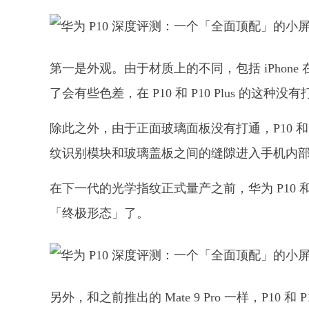
第一是外观。由于材质上的不同，包括 iPho
了会有些色差，在 P10 和 P10 Plus 的
除此之外，由于正面玻璃面板没有打通，P10 和 
纹识别模块和玻璃盖板之间的缝隙进入手机内
在下一代的光学指纹正式量产之前，华为 P10 和 P1
「终极形态」了。
另外，和之前推出的 Mate 9 Pro 一样，P10