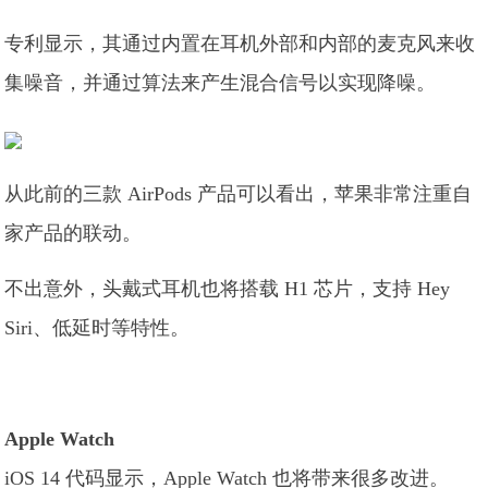
专利显示，其通过内置在耳机外部和内部的麦克风来收
集噪音，并通过算法来产生混合信号以实现降噪。
从此前的三款 AirPods 产品可以看出，苹果非常注重自
家产品的联动。
不出意外，头戴式耳机也将搭载 H1 芯片，支持 Hey
Siri、低延时等特性。
Apple Watch
iOS 14 代码显示，Apple Watch 也将带来很多改进。