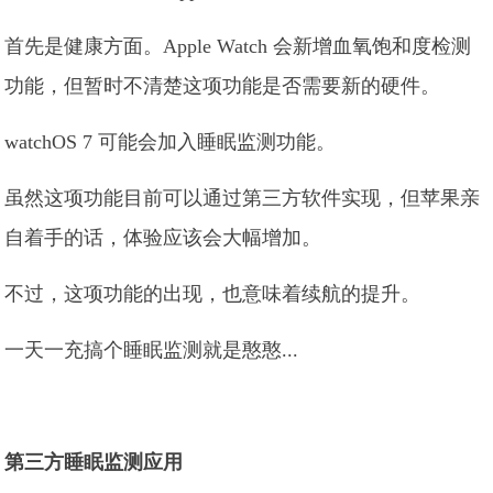
首先是健康方面。Apple Watch 会新增血氧饱和度检测
功能，但暂时不清楚这项功能是否需要新的硬件。
watchOS 7 可能会加入睡眠监测功能。
虽然这项功能目前可以通过第三方软件实现，但苹果亲
自着手的话，体验应该会大幅增加。
不过，这项功能的出现，也意味着续航的提升。
一天一充搞个睡眠监测就是憨憨...
第三方睡眠监测应用