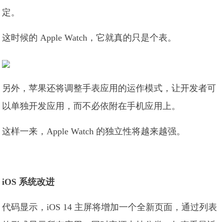
定。
这时候的 Apple Watch，它就真的只是个表。
另外，苹果还将调整手表应用的运作模式，让开发者可
以单独开发应用，而不必依附在手机应用上。
这样一来，Apple Watch 的独立性将越来越强。
iOS 系统改进
代码显示，iOS 14 主屏将增加一个全新页面，通过列表