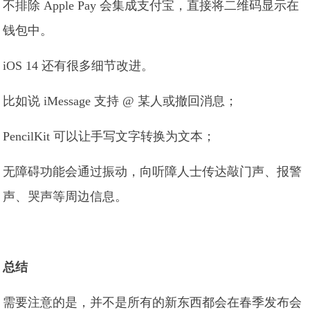
不排除 Apple Pay 会集成支付宝，直接将二维码显示在
钱包中。
iOS 14 还有很多细节改进。
比如说 iMessage 支持 @ 某人或撤回消息；
PencilKit 可以让手写文字转换为文本；
无障碍功能会通过振动，向听障人士传达敲门声、报警
声、哭声等周边信息。
总结
需要注意的是，并不是所有的新东西都会在春季发布会