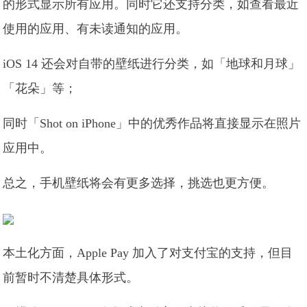
的形式显示所有应用。同时它还支持分类，如查看最近
使用的应用、有未读通知的应用。
iOS 14 还会对自带的壁纸进行分类，如「地球和月球」
「花朵」等；
同时「Shot on iPhone」中的优秀作品将直接显示在照片
应用中。
总之，手机壁纸将会有更多选择，挑选也更方便。
本土化方面，Apple Pay 加入了对支付宝的支持，但目
前暂时不清楚具体形式。