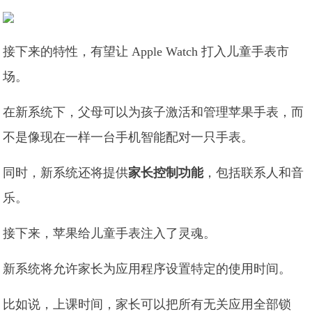
接下来的特性，有望让 Apple Watch 打入儿童手表市
场。
在新系统下，父母可以为孩子激活和管理苹果手表，而
不是像现在一样一台手机智能配对一只手表。
同时，新系统还将提供
家长控制功能
，包括联系人和音
乐。
接下来，苹果给儿童手表注入了灵魂。
新系统将允许家长为应用程序设置特定的使用时间。
比如说，上课时间，家长可以把所有无关应用全部锁