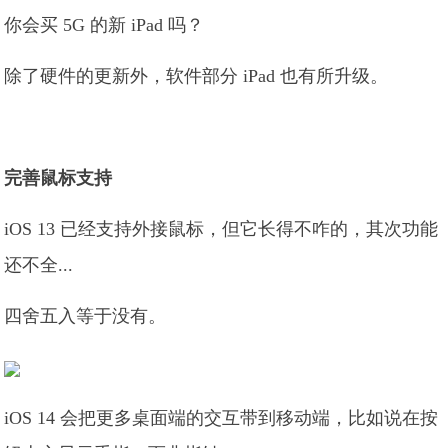
你会买 5G 的新 iPad 吗？
除了硬件的更新外，软件部分 iPad 也有所升级。
完善鼠标支持
iOS 13 已经支持外接鼠标，但它长得不咋的，其次功能
还不全...
四舍五入等于没有。
iOS 14 会把更多桌面端的交互带到移动端，比如说在按