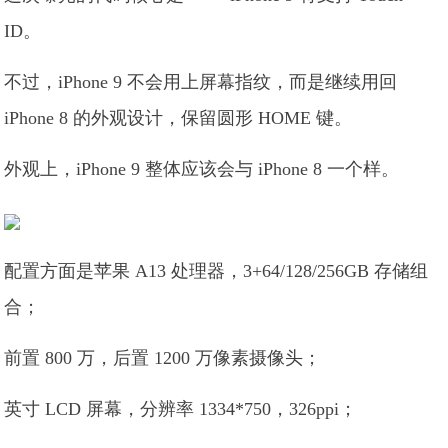
ID。
不过，iPhone 9 不会用上屏幕指纹，而是继续用回
iPhone 8 的外观设计，保留圆形 HOME 键。
外观上，iPhone 9 整体应该会与 iPhone 8 一个样。
配置方面是苹果 A13 处理器，3+64/128/256GB 存储组
合；
前置 800 万，后置 1200 万像素摄像头；
英寸 LCD 屏幕，分辨率 1334*750，326ppi；