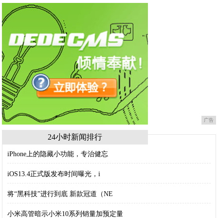
广告
24小时新闻排行
iPhone上的隐藏小功能，专治健忘
iOS13.4正式版发布时间曝光，i
将“黑科技”进行到底 新款冠道（NE
小米高管暗示小米10系列销量加预定量