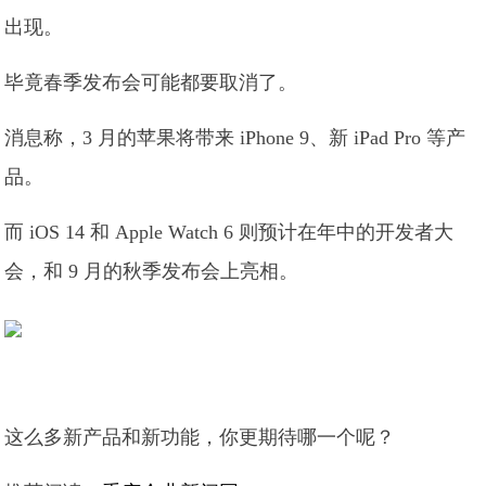
出现。
毕竟春季发布会可能都要取消了。
消息称，3 月的苹果将带来 iPhone 9、新 iPad Pro 等产
品。
而 iOS 14 和 Apple Watch 6 则预计在年中的开发者大
会，和 9 月的秋季发布会上亮相。
这么多新产品和新功能，你更期待哪一个呢？