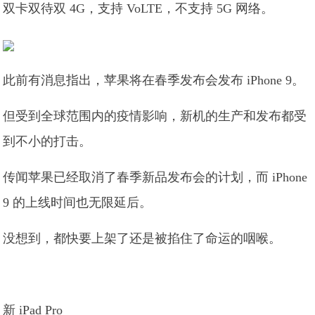
双卡双待双 4G，支持 VoLTE，不支持 5G 网络。
此前有消息指出，苹果将在春季发布会发布 iPhone 9。
但受到全球范围内的疫情影响，新机的生产和发布都受
到不小的打击。
传闻苹果已经取消了春季新品发布会的计划，而 iPhone
9 的上线时间也无限延后。
没想到，都快要上架了还是被掐住了命运的咽喉。
新 iPad Pro