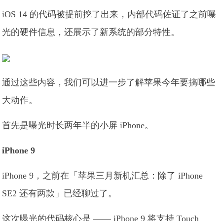
iOS 14 的代码被提前挖了出来，内部代码佐证了之前曝
光的硬件信息，还展示了新系统的部分特性。
通过这些内容，我们可以进一步了解苹果今年要搞哪些
大动作。
首先是曝光时长两年半的小屏 iPhone。
iPhone 9
iPhone 9，之前在「苹果三月新机汇总：除了 iPhone
SE2 还有两款」已经聊过了。
这次曝光的代码核心是 —— iPhone 9 将支持 Touch