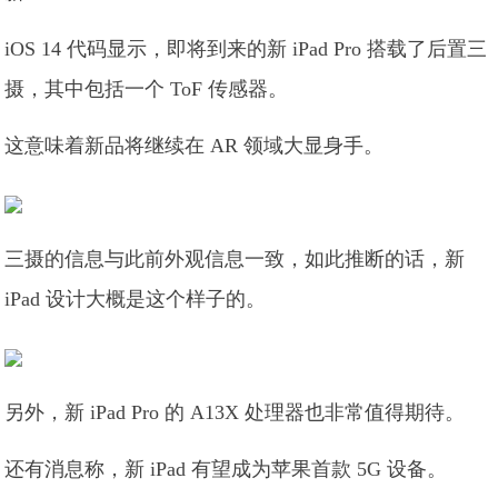
iOS 14 代码显示，即将到来的新 iPad Pro 搭载了后置三
摄，其中包括一个 ToF 传感器。
这意味着新品将继续在 AR 领域大显身手。
三摄的信息与此前外观信息一致，如此推断的话，新
iPad 设计大概是这个样子的。
另外，新 iPad Pro 的 A13X 处理器也非常值得期待。
还有消息称，新 iPad 有望成为苹果首款 5G 设备。