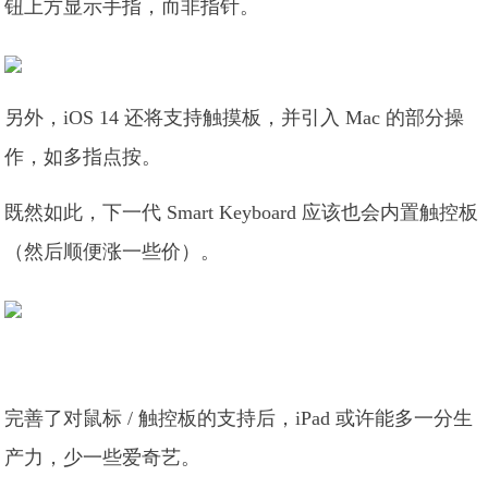
钮上方显示手指，而非指针。
另外，iOS 14 还将支持触摸板，并引入 Mac 的部分操
作，如多指点按。
既然如此，下一代 Smart Keyboard 应该也会内置触控板
（然后顺便涨一些价）。
完善了对鼠标 / 触控板的支持后，iPad 或许能多一分生
产力，少一些爱奇艺。