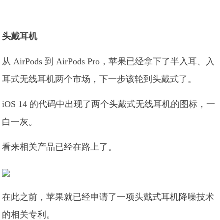
头戴耳机
从 AirPods 到 AirPods Pro，苹果已经拿下了半入耳、入
耳式无线耳机两个市场，下一步该轮到头戴式了。
iOS 14 的代码中出现了两个头戴式无线耳机的图标，一
白一灰。
看来相关产品已经在路上了。
在此之前，苹果就已经申请了一项头戴式耳机降噪技术
的相关专利。