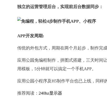
独立的运营管理后台，实现前后台数据同步：
APP开发周期:
传统的外包方式，周期在两个月起步，制作完
应用公园免编程制作，拼图式搭建，三天时间让
用模板，5分钟就可以搞定一个手机APP。
应用公园小程序及H5制作平台也已上线，同样
推荐阅读：
240hz显示器