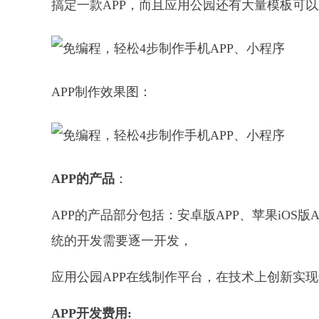
搞定一款APP，而且应用公园还有大量模板可
APP制作效果图：
APP的产品
：
APP的产品部分包括：安卓版APP、苹果iOS
统的开发需要逐一开发，
应用公园APP在线制作平台，在技术上创新实现
APP开发费用: