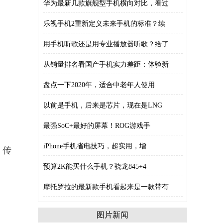
华为最新几款旗舰型手机横向对比，看过
乐视手机2重新定义未来手机的标准？续
用手机听歌还是用专业播放器听歌？给了
从销量排名看国产手机实力差距：体验新
盘点一下2020年，适合中老年人使用
以前是手机，后来是芯片，现在是LNG
最强SoC+最好的屏幕！ROG游戏手
iPhone手机省电技巧，超实用，增
，传
预算2K能买什么手机？骁龙845+4
摩托罗拉的最新款手机看起来是一款带有
图片新闻