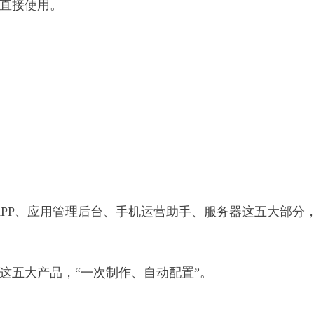
以直接使用。
版APP、应用管理后台、手机运营助手、服务器这五大部分
这五大产品，“一次制作、自动配置”。