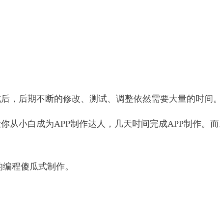
成后，后期不断的修改、测试、调整依然需要大量的时间
你从小白成为APP制作达人，几天时间完成APP制作。而
的编程傻瓜式制作。