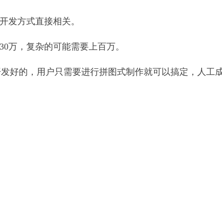
与开发方式直接相关。
30万，复杂的可能需要上百万。
开发好的，用户只需要进行拼图式制作就可以搞定，人工