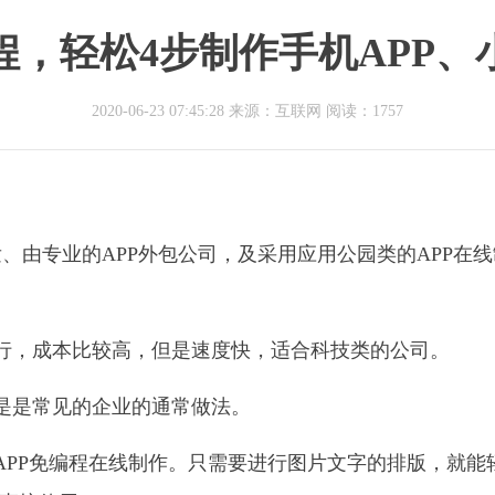
程，轻松4步制作手机APP、
2020-06-23 07:45:28 来源：互联网
阅读：1757
、由专业的APP外包公司，及采用应用公园类的APP在线
行，成本比较高，但是速度快，适合科技类的公司。
是是常见的企业的通常做法。
APP免编程在线制作。只需要进行图片文字的排版，就能