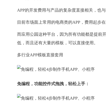
APP的开发费用与产品的复杂度直接相关，也
目前市场面上常用的电商类的APP，费用起步在
而应用公园这种平台，因为所有功能都是提前
低，而且还有大量的模板，可以直接使用。
多行业APP模板直接套用
免编程，功能控件式拖拽，轻松上手：