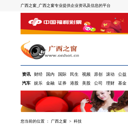
广西之窗_广西之窗专业提供企业资讯及信息的平台
资讯
财经
国内
国际
民生
视频
原创
滚动
公益
汽车
娱乐
金融
证券
港股
美股
公司
理财
基金
您当前的位置 ：
广西之窗
>
科技