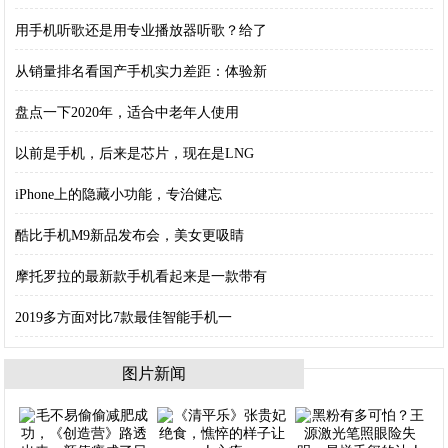
用手机听歌还是用专业播放器听歌？给了
从销量排名看国产手机实力差距：体验新
盘点一下2020年，适合中老年人使用
以前是手机，后来是芯片，现在是LNG
iPhone上的隐藏小功能，专治健忘
酷比手机M9新品发布会，美女更吸睛
摩托罗拉的最新款手机看起来是一款带有
2019多方面对比7款最佳智能手机一
图片新闻