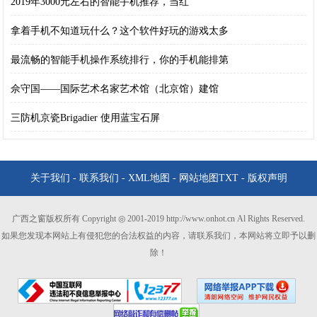
2019年3000元左右的智能手机推荐，当红
拿着手机不知道玩什么？这个软件好玩的游戏太多
最流畅的智能手机操作系统排行，你的手机能排第
佘守国——国际艺术名家艺术馆（北京馆）建馆
三防机京瓷Brigadier 使用蓝宝石屏
关于我们
-
联系我们
-
XML地图
-
网站地图
TXT
-
版权声明
广西之窗版权所有 Copyright ◎ 2001-2019 http://www.onhot.cn Al Rights Reserved.
如果您发现本网站上有侵犯您的合法权益的内容，请联系我们，本网站将立即予以删
除！