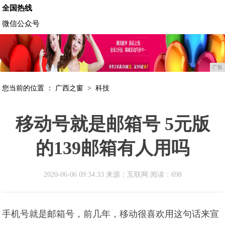
全国热线
微信公众号
广告
您当前的位置 ：
广西之窗
>
科技
移动号就是邮箱号 5元版
的139邮箱有人用吗
2020-06-06 09:34:33 来源：互联网
阅读：698
手机号就是邮箱号，前几年，移动很喜欢用这句话来宣