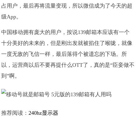
占用户，最后再将流量变现，所以微信成为了今天的超
级App。
中国移动拥有庞大的用户，按说139邮箱本应该有一个
十分美好的未来的，但是刚出发就被掐住了喉咙，就像
一度无敌的飞信一样，最后落得个被遗忘的下场。所
以，运营商以后不要再提什么OTT了，真的是“臣妾做不
到”啊。
推荐阅读：
240hz显示器