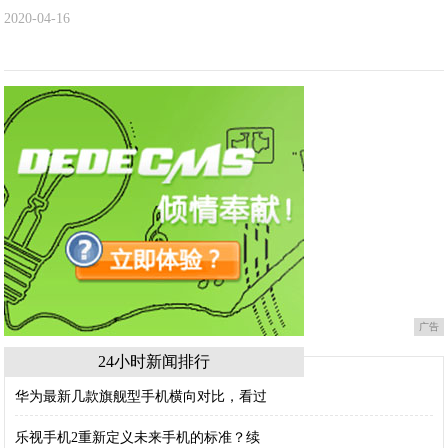
2020-04-16
广告
24小时新闻排行
华为最新几款旗舰型手机横向对比，看过
乐视手机2重新定义未来手机的标准？续