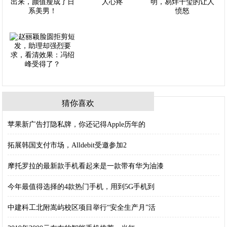
猜你喜欢
苹果新广告打隐私牌，你还记得Apple历年的
拓展韩国支付市场，Alldebit受邀参加2
摩托罗拉的最新款手机看起来是一款带有华为油漆
今年最值得选择的4款热门手机，用到5G手机到
中建科工北附嵩屿校区项目举行“安全生产月”活