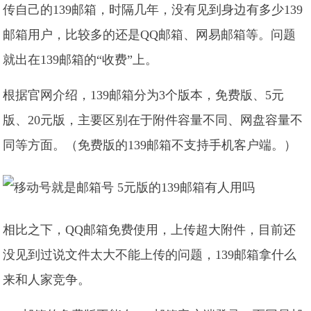
传自己的139邮箱，时隔几年，没有见到身边有多少139
邮箱用户，比较多的还是QQ邮箱、网易邮箱等。问题
就出在139邮箱的“收费”上。
根据官网介绍，139邮箱分为3个版本，免费版、5元
版、20元版，主要区别在于附件容量不同、网盘容量不
同等方面。（免费版的139邮箱不支持手机客户端。）
相比之下，QQ邮箱免费使用，上传超大附件，目前还
没见到过说文件太大不能上传的问题，139邮箱拿什么
来和人家竞争。