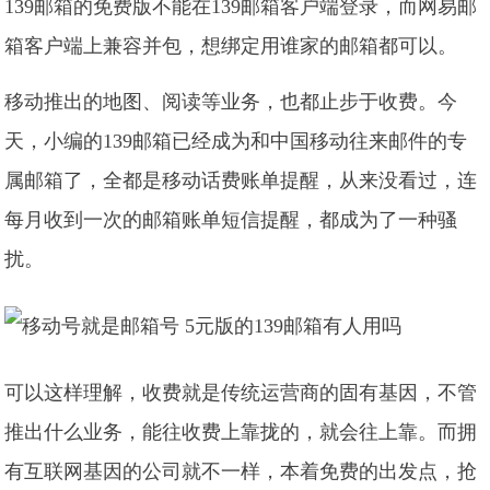
139邮箱的免费版不能在139邮箱客户端登录，而网易邮
箱客户端上兼容并包，想绑定用谁家的邮箱都可以。
移动推出的地图、阅读等业务，也都止步于收费。今
天，小编的139邮箱已经成为和中国移动往来邮件的专
属邮箱了，全都是移动话费账单提醒，从来没看过，连
每月收到一次的邮箱账单短信提醒，都成为了一种骚
扰。
可以这样理解，收费就是传统运营商的固有基因，不管
推出什么业务，能往收费上靠拢的，就会往上靠。而拥
有互联网基因的公司就不一样，本着免费的出发点，抢