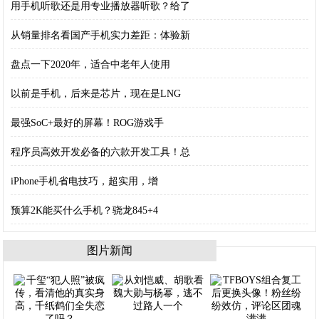
用手机听歌还是用专业播放器听歌？给了
从销量排名看国产手机实力差距：体验新
盘点一下2020年，适合中老年人使用
以前是手机，后来是芯片，现在是LNG
最强SoC+最好的屏幕！ROG游戏手
程序员高效开发必备的六款开发工具！总
iPhone手机省电技巧，超实用，增
预算2K能买什么手机？骁龙845+4
图片新闻