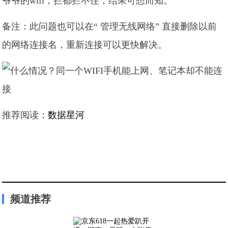
爷爷的wifi，拦都拦不住，结果可想而知。
备注：此问题也可以在“ 管理无线网络” 直接删除以前
的网络连接名，重新连接可以更快解决。
推荐阅读：
数据星河
频道推荐