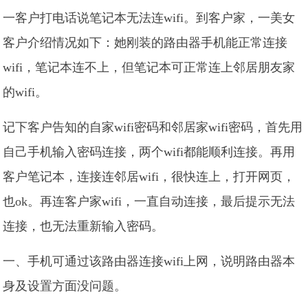
一客户打电话说笔记本无法连wifi。到客户家，一美女
客户介绍情况如下：她刚装的路由器手机能正常连接
wifi，笔记本连不上，但笔记本可正常连上邻居朋友家
的wifi。
记下客户告知的自家wifi密码和邻居家wifi密码，首先用
自己手机输入密码连接，两个wifi都能顺利连接。再用
客户笔记本，连接连邻居wifi，很快连上，打开网页，
也ok。再连客户家wifi，一直自动连接，最后提示无法
连接，也无法重新输入密码。
一、手机可通过该路由器连接wifi上网，说明路由器本
身及设置方面没问题。