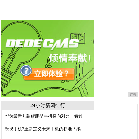
广告
24小时新闻排行
华为最新几款旗舰型手机横向对比，看过
乐视手机2重新定义未来手机的标准？续