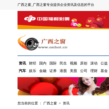
广西之窗_广西之窗专业提供企业资讯及信息的平台
资讯
财经
国内
国际
民生
视频
原创
滚动
公益
汽车
娱乐
金融
证券
港股
美股
公司
理财
基金
您当前的位置 ：
广西之窗
>
资讯