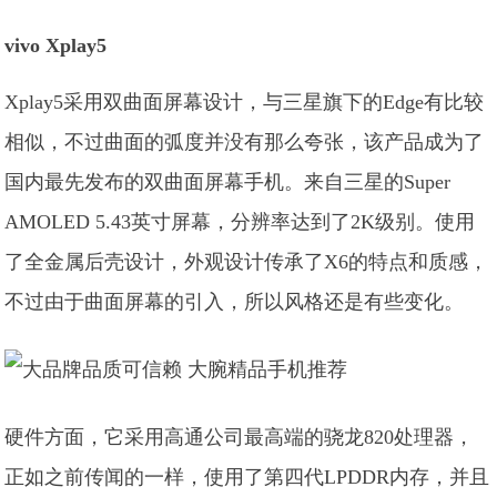
vivo Xplay5
Xplay5采用双曲面屏幕设计，与三星旗下的Edge有比较
相似，不过曲面的弧度并没有那么夸张，该产品成为了
国内最先发布的双曲面屏幕手机。来自三星的Super
AMOLED 5.43英寸屏幕，分辨率达到了2K级别。使用
了全金属后壳设计，外观设计传承了X6的特点和质感，
不过由于曲面屏幕的引入，所以风格还是有些变化。
硬件方面，它采用高通公司最高端的骁龙820处理器，
正如之前传闻的一样，使用了第四代LPDDR内存，并且