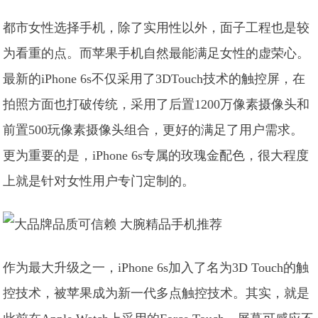
都市女性选择手机，除了实用性以外，面子工程也是较
为看重的点。而苹果手机自然最能满足女性的虚荣心。
最新的iPhone 6s不仅采用了3DTouch技术的触控屏，在
拍照方面也打破传统，采用了后置1200万像素摄像头和
前置500玩像素摄像头组合，更好的满足了用户需求。
更为重要的是，iPhone 6s专属的玫瑰金配色，很大程度
上就是针对女性用户专门定制的。
作为最大升级之一，iPhone 6s加入了名为3D Touch的触
控技术，被苹果成为新一代多点触控技术。其实，就是