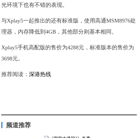
光环境下也有不错的表现。
与Xplay5一起推出的还有标准版，使用高通MSM8976处
理器，内存降低到4GB，其他部分则基本相同。
Xplay5手机高配版的售价为4288元，标准版本的售价为
3698元。
推荐阅读：
深港热线
频道推荐