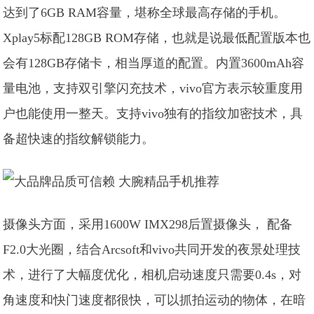
达到了6GB RAM容量，堪称全球最高存储的手机。
Xplay5标配128GB ROM存储，也就是说最低配置版本也
会有128GB存储卡，相当厚道的配置。内置3600mAh容
量电池，支持双引擎闪充技术，vivo官方表示较重度用
户也能使用一整天。支持vivo独有的指纹加密技术，具
备超快速的指纹解锁能力。
摄像头方面，采用1600W IMX298后置摄像头， 配备
F2.0大光圈，结合Arcsoft和vivo共同开发的夜景处理技
术，进行了大幅度优化，相机启动速度只需要0.4s，对
角速度和快门速度都很快，可以抓拍运动的物体，在暗