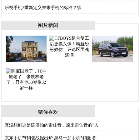
乐视手机2重新定义未来手机的标准？续
图片新闻
猜你喜欢
真没想到这是陈漫拍的雷佳音，原来雷佳音的“人
京东手机节销售战报出炉 黑马一加手机5销量增