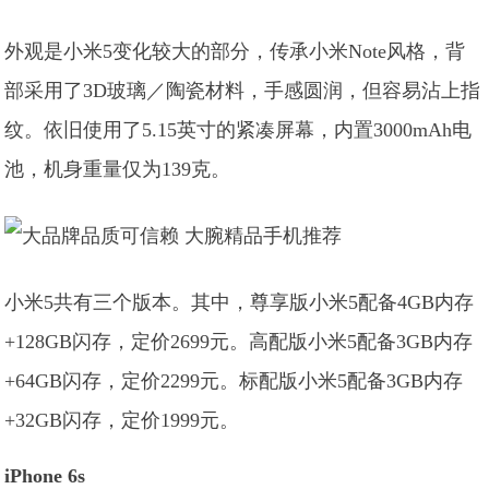
外观是小米5变化较大的部分，传承小米Note风格，背
部采用了3D玻璃／陶瓷材料，手感圆润，但容易沾上指
纹。依旧使用了5.15英寸的紧凑屏幕，内置3000mAh电
池，机身重量仅为139克。
小米5共有三个版本。其中，尊享版小米5配备4GB内存
+128GB闪存，定价2699元。高配版小米5配备3GB内存
+64GB闪存，定价2299元。标配版小米5配备3GB内存
+32GB闪存，定价1999元。
iPhone 6s