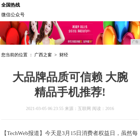
全国热线
微信公众号
广告
您当前的位置 ：
广西之窗
>
财经
大品牌品质可信赖 大腕
精品手机推荐!
2021-03-05 06:23:55 来源：互联网
阅读：2016
【TechWeb报道】今天是3月15日消费者权益日，虽然每