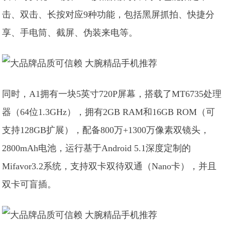
击、双击、长按对应9种功能，包括黑屏抓拍、快捷分
享、手电筒、截屏、伪装来电等。
同时，A1拥有一块5英寸720P屏幕，搭载了MT6735处理
器（64位1.3GHz），拥有2GB RAM和16GB ROM（可
支持128GB扩展），配备800万+1300万像素双镜头，
2800mAh电池，运行基于Android 5.1深度定制的
Mifavor3.2系统，支持双卡双待双通（Nano卡），并且
双卡可盲插。