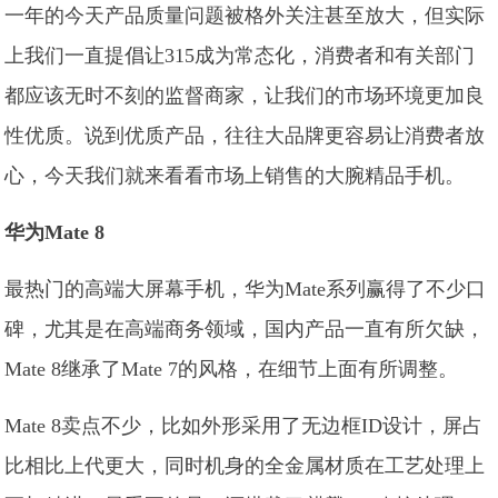
一年的今天产品质量问题被格外关注甚至放大，但实际
上我们一直提倡让315成为常态化，消费者和有关部门
都应该无时不刻的监督商家，让我们的市场环境更加良
性优质。说到优质产品，往往大品牌更容易让消费者放
心，今天我们就来看看市场上销售的大腕精品手机。
华为Mate 8
最热门的高端大屏幕手机，华为Mate系列赢得了不少口
碑，尤其是在高端商务领域，国内产品一直有所欠缺，
Mate 8继承了Mate 7的风格，在细节上面有所调整。
Mate 8卖点不少，比如外形采用了无边框ID设计，屏占
比相比上代更大，同时机身的全金属材质在工艺处理上