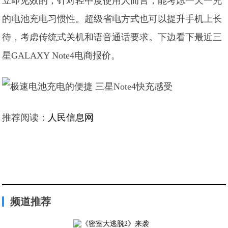
立即见效的，针对轻中度使用人而言，能考虑一天一充
的电池充电习惯性。超级省电方式也可以提升手机上长
待，考虑传统式关机和语音通话要求。下边看下最近三
星GALAXY Note4电商报价。
推荐阅读：
人民信息网
频道推荐