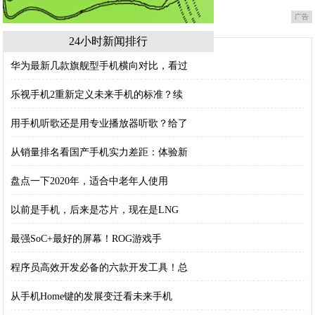
广告
24小时新闻排行
华为最新几款旗舰型手机横向对比，看过
乐视手机2重新定义未来手机的标准？续
用手机听歌还是用专业播放器听歌？给了
从销量排名看国产手机实力差距：体验新
盘点一下2020年，适合中老年人使用
以前是手机，后来是芯片，现在是LNG
最强SoC+最好的屏幕！ROG游戏手
程序员高效开发必备的六款开发工具！总
从手机Home键的发展变迁看未来手机