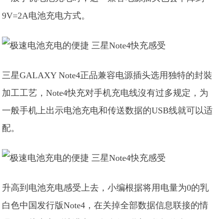
9V=2A电池充电方式。
三星GALAXY Note4正品兼容电源插头选用独特的封裝
加工工艺，Note4快充对手机充电线沒有过多规定，为
一般手机上出示电池充电和传送数据的USB线就可以适
配。
升高到电池充电感受上去，小编根据将用电量为0的乳
白色中国发行版Note4，在关掉全部数据信息联接的情