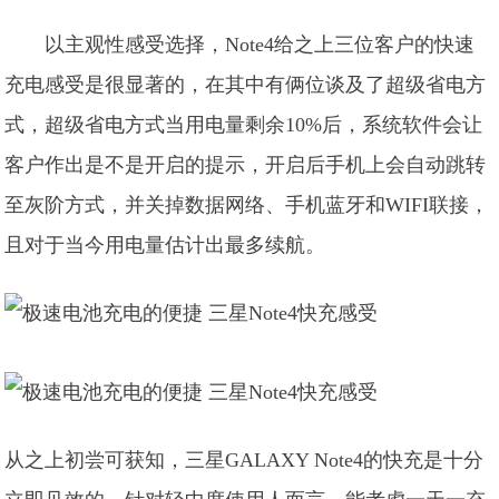
以主观性感受选择，Note4给之上三位客户的快速
充电感受是很显著的，在其中有俩位谈及了超级省电方
式，超级省电方式当用电量剩余10%后，系统软件会让
客户作出是不是开启的提示，开启后手机上会自动跳转
至灰阶方式，并关掉数据网络、手机蓝牙和WIFI联接，
且对于当今用电量估计出最多续航。
从之上初尝可获知，三星GALAXY Note4的快充是十分