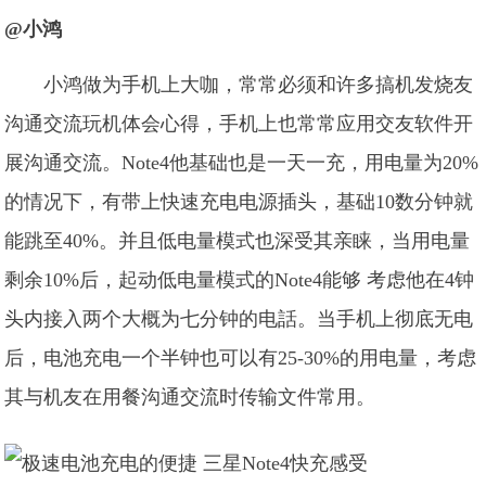
@小鸿
小鸿做为手机上大咖，常常必须和许多搞机发烧友
沟通交流玩机体会心得，手机上也常常应用交友软件开
展沟通交流。Note4他基础也是一天一充，用电量为20%
的情况下，有带上快速充电电源插头，基础10数分钟就
能跳至40%。并且低电量模式也深受其亲睐，当用电量
剩余10%后，起动低电量模式的Note4能够 考虑他在4钟
头内接入两个大概为七分钟的电話。当手机上彻底无电
后，电池充电一个半钟也可以有25-30%的用电量，考虑
其与机友在用餐沟通交流时传输文件常用。