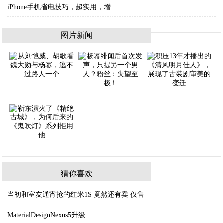
iPhone手机省电技巧，超实用，增
图片新闻
猜你喜欢
当初和室友通宵抢的红米1S 竟然还有卖 仅售
MaterialDesignNexus5升级