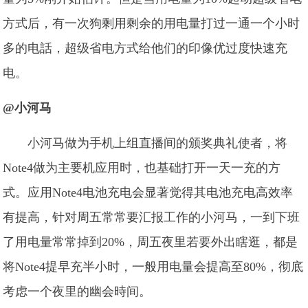
方式后，有一次狗剩用剩余的用电量打过一通一个小时
多的电話，超级省电方式给他们的印像优过度快速充
电。
@小河马
小河马做为手机上组直播间的颁奖典礼使者，将
Note4做为主要机应用时，也基础打开一天一充的方
式。应用Note4电池充电会显著觉得其电池充电高效率
有提高，针对周五常常要汇报工作的小河马，一到下班
了用电量常常掉到20%，周五夜里若要外出瞎逛，都是
将Note4提早充半小时，一般用电量会提高至80%，彻底
考虑一个夜里的幽会時间。