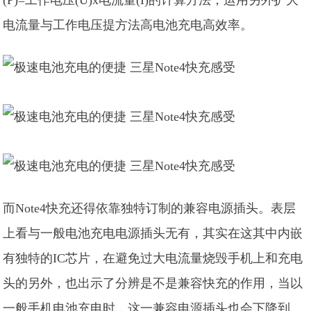
(P)=工作电压(U)x电流量(I)的计算方法，运用另外扩大
电流量与工作电压提方法高电池充电高效率。
而Note4快充还得依靠独特订制的兼容电源插头。表层
上看与一般电池充电电源插头无有，其实在这其中内嵌
有独特的IC芯片，在避免过大电流量烧毁手机上和充电
头的另外，也出示了分辨是不是兼容快充的作用，当以
一般手机电池充电时，这一兼容电源插头也会下降到