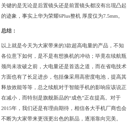
关键的是无论是后置镜头还是前置镜头都没有出现凸起
的迹象，事实上华为荣耀6Plus整机 厚度仅为7.5mm。
总结：
以上就是今天为大家带来的3款超高电量的产品，不知
各位意下如何，是不是有想换机的冲动；毕竟在续航瓶
颈尚未攻破之前，大电量还是首选之道，而在省电技术
方面也有了长足进步，包括像采用高密度电池，提高其
释放效能等等，总之续航对于智能手机的影响应该说正
在减小，而特别是旗舰新品的“成色”正在提高。对于
2015年，我们还是有理由期待，相信各大手机厂商也会
不断为大家带来更强更出色的新品，逐渐靠向完美。