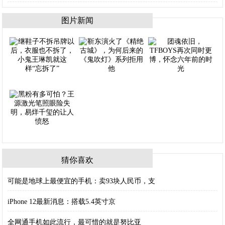
图片新闻
猜你喜欢
可能是地球上最便宜的手机：卖93块人民币，支
iPhone 12最新消息：搭载5.4英寸京
全网通手机如此流行，最可惜的就是努比亚