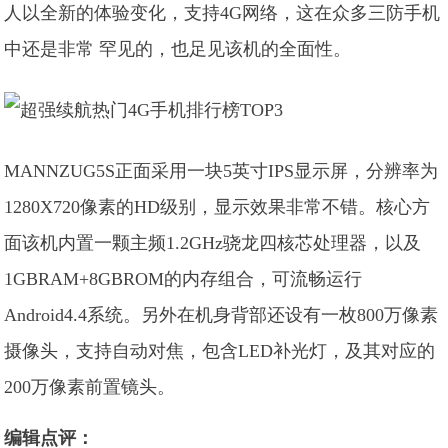
人以全新的体验变化，支持4G网络，这在众多三防手机
中还是非常 罕见的，也足见该机的全面性。
MANNZUG5S正面采用一块5英寸IPS显示屏，分辨率为
1280X720像素的HD级别，显示效果非常不错。核心方
面该机内置一颗主频1.2GHz骁龙四核芯处理器，以及
1GBRAM+8GBROM的内存组合，可流畅运行
Android4.4系统。另外在机身背部还设有一枚800万像素
摄像头，支持自动对焦，包含LED补光灯，及其对应的
200万像素前置镜头。
编辑点评：