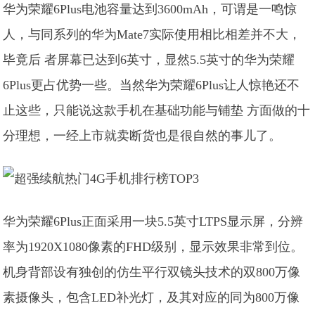
华为荣耀6Plus电池容量达到3600mAh，可谓是一鸣惊
人，与同系列的华为Mate7实际使用相比相差并不大，
毕竟后 者屏幕已达到6英寸，显然5.5英寸的华为荣耀
6Plus更占优势一些。当然华为荣耀6Plus让人惊艳还不
止这些，只能说这款手机在基础功能与铺垫 方面做的十
分理想，一经上市就卖断货也是很自然的事儿了。
华为荣耀6Plus正面采用一块5.5英寸LTPS显示屏，分辨
率为1920X1080像素的FHD级别，显示效果非常到位。
机身背部设有独创的仿生平行双镜头技术的双800万像
素摄像头，包含LED补光灯，及其对应的同为800万像