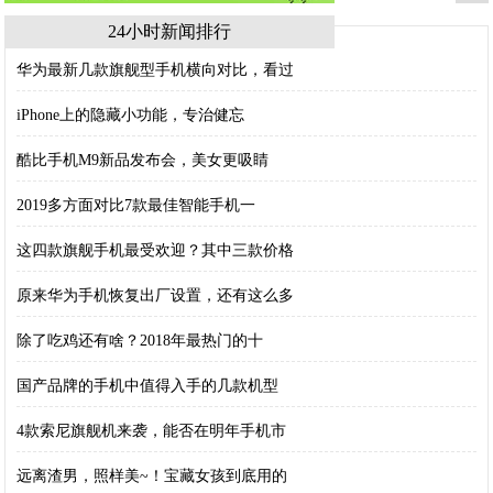
24小时新闻排行
华为最新几款旗舰型手机横向对比，看过
iPhone上的隐藏小功能，专治健忘
酷比手机M9新品发布会，美女更吸睛
2019多方面对比7款最佳智能手机一
这四款旗舰手机最受欢迎？其中三款价格
原来华为手机恢复出厂设置，还有这么多
除了吃鸡还有啥？2018年最热门的十
国产品牌的手机中值得入手的几款机型
4款索尼旗舰机来袭，能否在明年手机市
远离渣男，照样美~！宝藏女孩到底用的