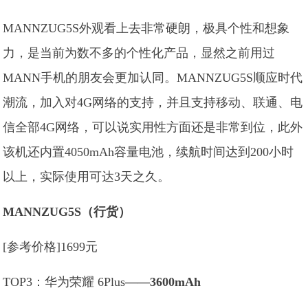
MANNZUG5S外观看上去非常硬朗，极具个性和想象
力，是当前为数不多的个性化产品，显然之前用过
MANN手机的朋友会更加认同。MANNZUG5S顺应时代
潮流，加入对4G网络的支持，并且支持移动、联通、电
信全部4G网络，可以说实用性方面还是非常到位，此外
该机还内置4050mAh容量电池，续航时间达到200小时
以上，实际使用可达3天之久。
MANN
ZUG5S
（行货）
[参考价格]1699元
TOP3：华为荣耀 6Plus
——3600mAh