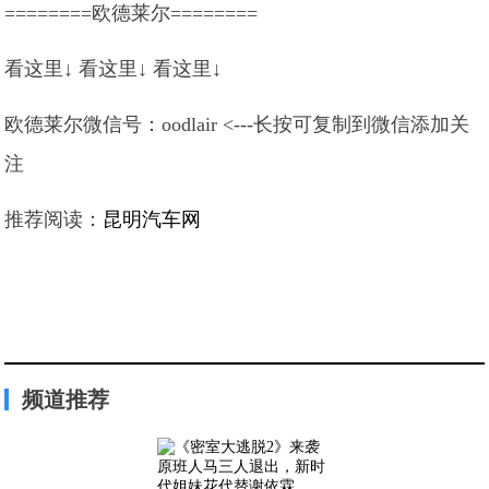
========欧德莱尔========
看这里↓ 看这里↓ 看这里↓
欧德莱尔微信号：oodlair <---长按可复制到微信添加关
注
推荐阅读：
昆明汽车网
频道推荐